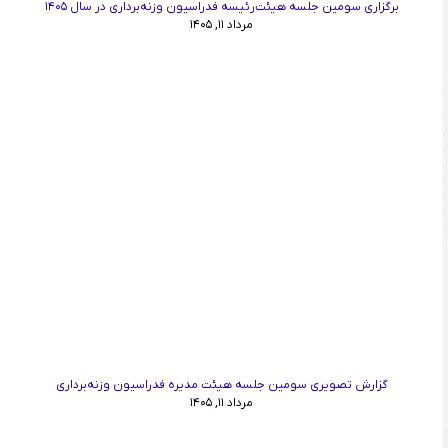
برگزاری سومین جلسه هیئت‌رئیسه فدراسیون وزنه‌برداری در سال ۱۴۰۵
مرداد ۱۱, ۱۴۰۵
گزارش تصویری سومین جلسه هیئت مدیره فدراسیون وزنه‌برداری
مرداد ۱۱, ۱۴۰۵