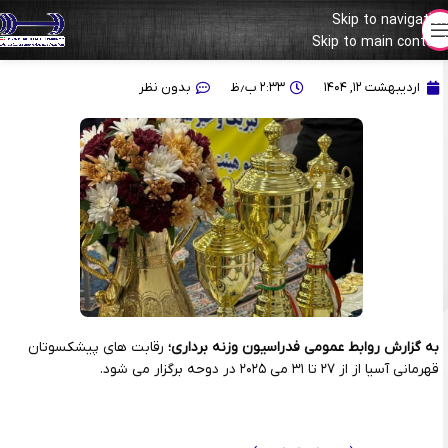
Skip to navigation
Skip to main content
استارت لیست رقابت‌های پیشکسوتان قهرمانی آسیا ۲۰۲۵
اردیبهشت ۱۲, ۱۴۰۴
۲:۳۳ ب٫ظ
بدون نظر
به گزارش روابط عمومی فدراسیون وزنه برداری؛
رقابت های پیشکسوتان
قهرمانی آسیا از از ۲۷ تا ۳۱ می ۲۰۲۵ در دوحه برگزار می شود.