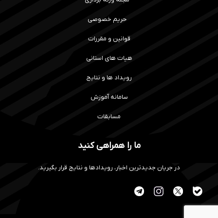
حریم خصوصی
قوانین و مقررات
هیات های استانی
رویداد ها و نتایج
سامانه آموزش
مسابقات
ما را همراهی کنید
در جریان جدیدترین اخبار، رویدادها و نتایج قرار بگیرید.