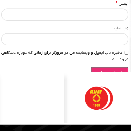
*
ایمیل
وب‌ سایت
ذخیره نام، ایمیل و وبسایت من در مرورگر برای زمانی که دوباره دیدگاهی
می‌نویسم.