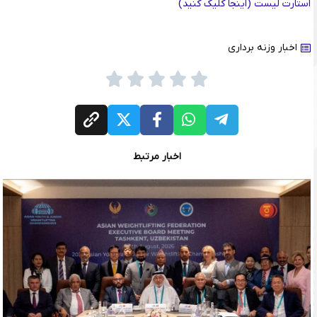
استارت لیست (اینجا کلیک کنید)
اخبار وزنه برداری
اخبار مرتبط