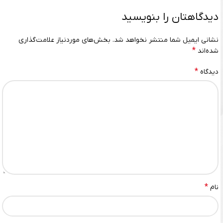
دیدگاهتان را بنویسید
نشانی ایمیل شما منتشر نخواهد شد.
بخش‌های موردنیاز علامت‌گذاری
*
شده‌اند
*
دیدگاه
*
نام