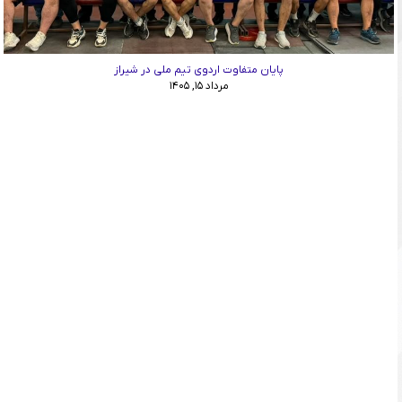
پایان متفاوت اردوی تیم ملی در شیراز
مرداد ۱۵, ۱۴۰۵