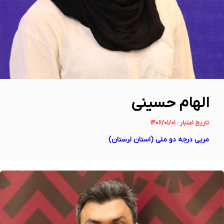
الهام حسینی
تاریخ اعتبار : ۱۴۰۶/۰۱/۰۱
مربی درجه دو ملی (استان لرستان)