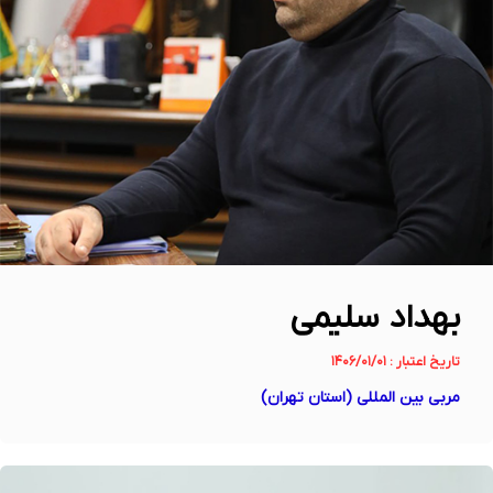
بهداد سلیمی
تاریخ اعتبار : ۱۴۰۶/۰۱/۰۱
مربی بین المللی (استان تهران)