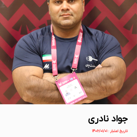
جواد نادری
تاریخ اعتبار : ۱۴۰۶/۰۱/۰۱