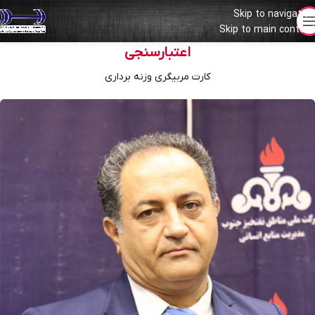
Skip to navigation
Skip to main content
فدراسیون وزنه برداری جمهوری اسلامی ایران
اعتبارسنجی
کارت مربیگری وزنه برداری