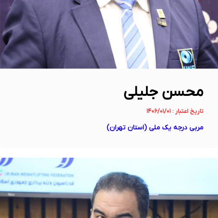
محسن جلیلی
تاریخ اعتبار : ۱۴۰۶/۰۱/۰۱
مربی درجه یک ملی (استان تهران)