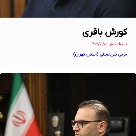
کورش باقری
تاریخ اعتبار : ۱۴۰۶/۰۱/۰۱
مربی بین‌المللی (استان تهران)