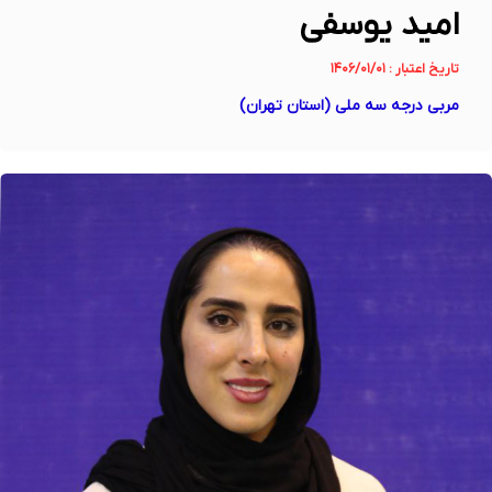
امید یوسفی
تاریخ اعتبار : ۱۴۰۶/۰۱/۰۱
مربی درجه سه ملی (استان تهران)