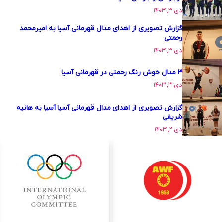
دی ۳, ۱۴۰۳
گزارش تصویری از اهدای مدال قهرمانی آسیا به امیرمحمد
رحمتی
دی ۳, ۱۴۰۳
۳ مدال خوش رنگ رحمتی در قهرمانی آسیا
دی ۳, ۱۴۰۳
گزارش تصویری از اهدای مدال قهرمانی آسیا آسیا به هانیه
شریفی
دی ۲, ۱۴۰۳
...
...
97
65
64
63
62
61
1