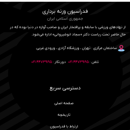
فدراسیون وزنه برداری
جمهوری اسلامی ایران
از نهادهای ورزشی با سابقه و پرافتخار ایران و صاحب آوازه در دنیا بوده که در
حال حاضر تحت ریاست دکتر «سجاد انوشیروانی» اداره می‌شود.
ساختمان مرکزی : تهران ، ورزشگاه آزادی ، ورودی غربی.
تلفن :
۴۴۷۳۹۱۹۵ ۰۲۱
دورنگار :
۴۴۷۳۹۱۹۵ ۰۲۱
دسترسی سریع
صفحه اصلی
تاریخچه
ارتباط با فدراسیون