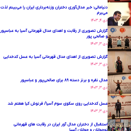
دنیامالی: خبر مدال‌آوری دختران وزنه‌برداری ایران را می‌بینم لذت
می‌برم
دی ۴, ۱۴۰۳
گزارش تصویری از رقابت و اهدای مدال قهرمانی آسیا به عباسپور
و صالحی پور
دی ۳, ۱۴۰۳
گزارش تصویری از اهدای مدال قهرمانی آسیا به عسل کدخدایی
دی ۳, ۱۴۰۳
مدال نقره و برنز دسته ۸۹ برای صالحی‌پور و عباسپور
دی ۳, ۱۴۰۳
عسل کدخدایی روی سکوی سوم آسیا/ فرنوش کیا هفتم شد
دی ۳, ۱۴۰۳
استقبال از دختران مدال آور ایران در رقابت های قهرمانی
نوجوانان و جوانان آسیا