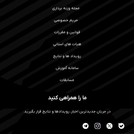
مجله وزنه برداری
حریم خصوصی
قوانین و مقررات
هیات های استانی
رویداد ها و نتایج
سامانه آموزش
مسابقات
ما را همراهی کنید
در جریان جدیدترین اخبار، رویدادها و نتایج قرار بگیرید.