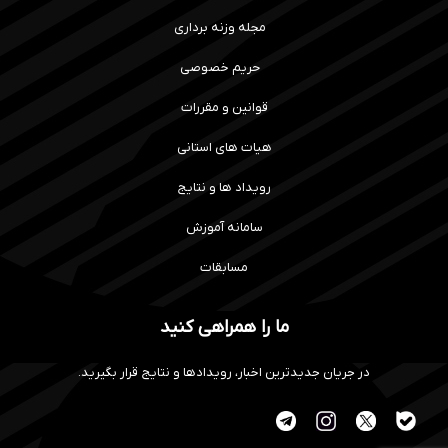
مجله وزنه برداری
حریم خصوصی
قوانین و مقررات
هیات های استانی
رویداد ها و نتایج
سامانه آموزش
مسابقات
ما را همراهی کنید
در جریان جدیدترین اخبار، رویدادها و نتایج قرار بگیرید.