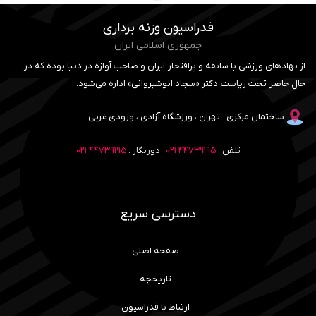
فدراسیون وزنه برداری
جمهوری اسلامی ایران
از نهادهای ورزشی با سابقه و پرافتخار ایران و صاحب آوازه در دنیا بوده که در
حال حاضر تحت ریاست دکتر «سجاد انوشیروانی» اداره می‌شود.
ساختمان مرکزی : تهران ، ورزشگاه آزادی ، ورودی غربی.
تلفن :
۴۴۷۳۹۱۹۵ ۰۲۱
دورنگار :
۴۴۷۳۹۱۹۵ ۰۲۱
دسترسی سریع
صفحه اصلی
تاریخچه
ارتباط با فدراسیون