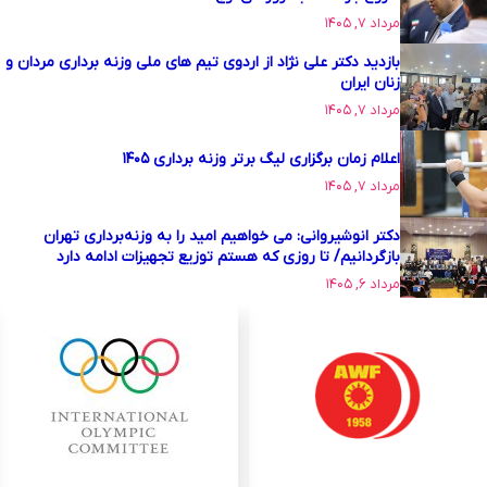
مرداد ۷, ۱۴۰۵
بازدید دکتر علی نژاد از اردوی تیم های ملی وزنه برداری مردان و
زنان ایران
مرداد ۷, ۱۴۰۵
اعلام زمان برگزاری لیگ برتر وزنه برداری ۱۴۰۵
مرداد ۷, ۱۴۰۵
دکتر انوشیروانی: می خواهیم امید را به وزنه‌برداری تهران
بازگردانیم/ تا روزی که هستم توزیع تجهیزات ادامه دارد
مرداد ۶, ۱۴۰۵
...
97
3
2
1