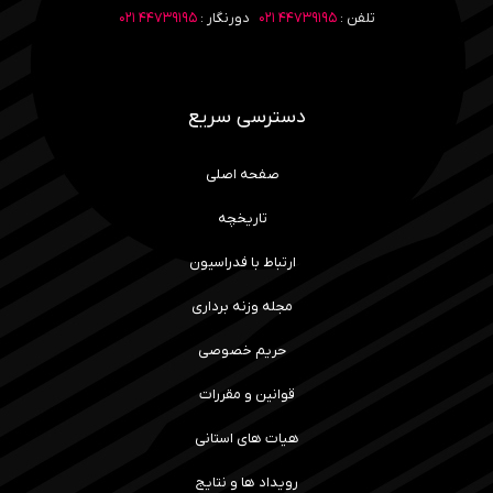
تلفن :
۴۴۷۳۹۱۹۵ ۰۲۱
دورنگار :
۴۴۷۳۹۱۹۵ ۰۲۱
دسترسی سریع
صفحه اصلی
تاریخچه
ارتباط با فدراسیون
مجله وزنه برداری
حریم خصوصی
قوانین و مقررات
هیات های استانی
رویداد ها و نتایج