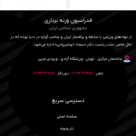
فدراسیون وزنه برداری
جمهوری اسلامی ایران
از نهادهای ورزشی با سابقه و پرافتخار ایران و صاحب آوازه در دنیا بوده که در
حال حاضر تحت ریاست دکتر «سجاد انوشیروانی» اداره می‌شود.
ساختمان مرکزی : تهران ، ورزشگاه آزادی ، ورودی غربی.
تلفن :
۴۴۷۳۹۱۹۵ ۰۲۱
دورنگار :
۴۴۷۳۹۱۹۵ ۰۲۱
دسترسی سریع
صفحه اصلی
تاریخچه