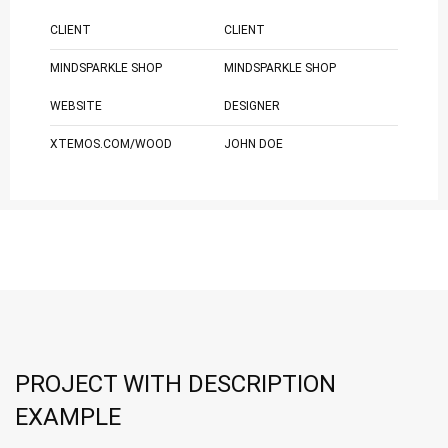
CLIENT
CLIENT
MINDSPARKLE SHOP
MINDSPARKLE SHOP
WEBSITE
DESIGNER
XTEMOS.COM/WOOD
JOHN DOE
PROJECT WITH DESCRIPTION
EXAMPLE