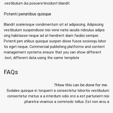
vestibulum dui posuere tincidunt blandit.
Potenti penatibus quisque
Blandit scelerisque condimentum sit at adipiscing. Adipiscing
vestibulum suspendisse nisi vene natis iaculis ridiculus adipis
cing habitasse neque ad at hendrerit diam facilisi semper.
Potenti pen atibus quisque suspen disse fusce sociosqu lobor
tis eget neque. Commercial publishing platforms and content
management systems ensure that you can show different
text, different data using the same template.
FAQs
How this can be done for me?
Sodales quisque in torquent a consectetur lobortis vestibulum
consectetur metus a a interdum odio orci a est parturient nisi
pharetra vivamus a commodo tellus. Est non arcu a.