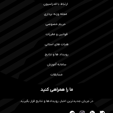
ارتباط با فدراسیون
مجله وزنه برداری
حریم خصوصی
قوانین و مقررات
هیات های استانی
رویداد ها و نتایج
سامانه آموزش
مسابقات
ما را همراهی کنید
در جریان جدیدترین اخبار، رویدادها و نتایج قرار بگیرید.