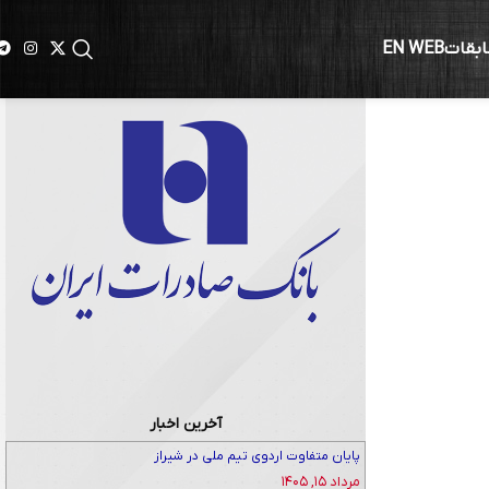
ابقات
EN WEB
آخرین اخبار
پایان متفاوت اردوی تیم ملی در شیراز
مرداد ۱۵, ۱۴۰۵