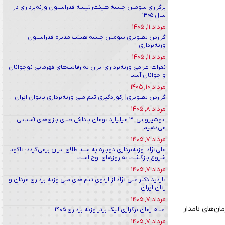
برگزاری سومین جلسه هیئت‌رئیسه فدراسیون وزنه‌برداری در
سال ۱۴۰۵
مرداد ۱۱, ۱۴۰۵
گزارش تصویری سومین جلسه هیئت مدیره فدراسیون
وزنه‌برداری
مرداد ۱۱, ۱۴۰۵
نفرات اعزامی وزنه‌برداری ایران به رقابت‌های قهرمانی نوجوانان
و جوانان آسیا
مرداد ۱۰, ۱۴۰۵
گزارش تصویری| رکوردگیری تیم ملی وزنه‌برداری بانوان ایران
مرداد ۸, ۱۴۰۵
انوشیروانی: ۳ میلیارد تومان پاداش طلای بازی‌های آسیایی
می‌دهیم
مرداد ۷, ۱۴۰۵
علی‌نژاد: وزنه‌برداری دوباره به سبد طلای ایران برمی‌گردد؛ ناگویا
شروع بازگشت به روزهای اوج است
مرداد ۷, ۱۴۰۵
بازدید دکتر علی نژاد از اردوی تیم های ملی وزنه برداری مردان و
زنان ایران
مرداد ۷, ۱۴۰۵
ن‌های نامدار
اعلام زمان برگزاری لیگ برتر وزنه برداری ۱۴۰۵
مرداد ۷, ۱۴۰۵