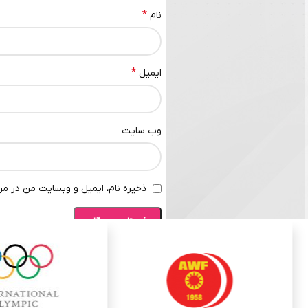
*
نام
*
ایمیل
وب‌ سایت
ذخیره نام، ایمیل و وبسایت من در مرو