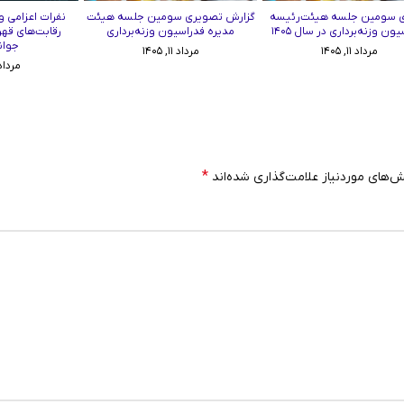
ری سومین جلسه هیئت‌رئیسه
گزارش تصویری سومین جلسه هیئت
نفرات اعزامی وز
ون وزنه‌برداری در سال ۱۴۰۵
مدیره فدراسیون وزنه‌برداری
رقابت‌های قهر
جوان
مرداد ۱۱, ۱۴۰۵
مرداد ۱۱, ۱۴۰۵
مرداد ۱۰, ۰۵
*
‌های موردنیاز علامت‌گذاری شده‌اند