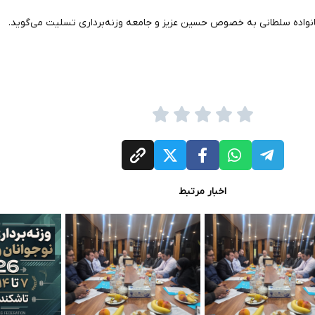
خانواده سلطانی به خصوص حسین عزیز و جامعه وزنه‌برداری تسلیت می‌گوید.
اخبار مرتبط