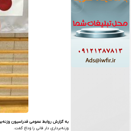
به گزارش روابط عمومی فدراسیون وزنه‌بر
وزنه‌برداری دار فانی را وداع گفت.