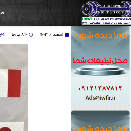
Skip to navigation
Skip to main content
فد
تسلیت به جامعه وزنه‌برد
اسفند ۶, ۱۴۰۳
۸:۱۴ ب٫ظ