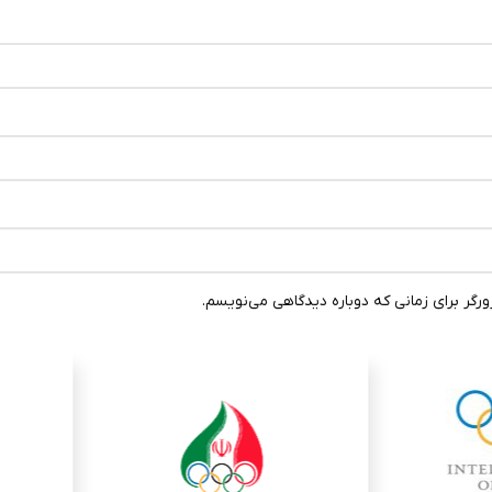
رگر برای زمانی که دوباره دیدگاهی می‌نویسم.