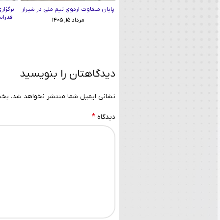
پایان متفاوت اردوی تیم ملی در شیراز
برگزا
فدراسی
مرداد ۱۵, ۱۴۰۵
دیدگاهتان را بنویسید
نشانی ایمیل شما منتشر نخواهد شد.
بخش
*
دیدگاه