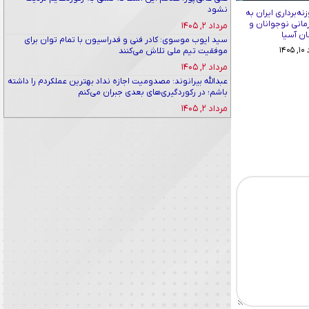
نشود
نه‌برداری ایران به
مانی نوجوانان و
مرداد ۲, ۱۴۰۵
ان آسیا
سید ایوب موسوی: کادر فنی و فدراسیون با تمام توان برای
۱۴
موفقیت تیم ملی تلاش می‌کنند
مرداد ۲, ۱۴۰۵
عبدالله بیرانوند: مصدومیت اجازه نداد بهترین عملکردم را داشته
باشم؛ در رکوردگیری‌های بعدی جبران می‌کنم
مرداد ۲, ۱۴۰۵