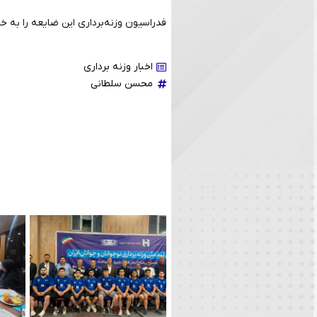
فدراسیون وزنه‌برداری این ضایعه را به 
اخبار وزنه برداری
محسن سلطانی