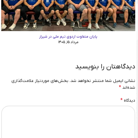
پایان متفاوت اردوی تیم ملی در شیراز
مرداد ۱۵, ۱۴۰۵
دیدگاهتان را بنویسید
نشانی ایمیل شما منتشر نخواهد شد.
بخش‌های موردنیاز علامت‌گذاری
*
شده‌اند
*
دیدگاه