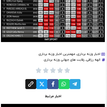
اخبار وزنه برداری
,
مهمترین اخبار وزنه برداری
الهه رزاقی
,
رقابت های جهانی وزنه برداری
اخبار مرتبط