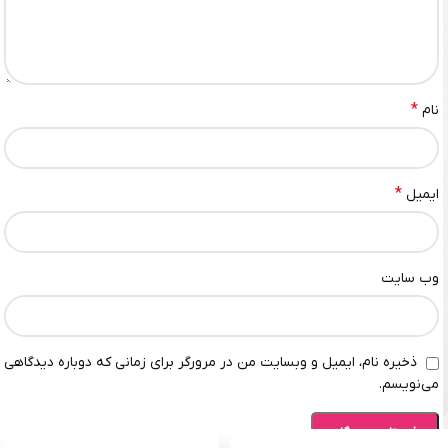
*
نام
*
ایمیل
وب‌ سایت
ذخیره نام، ایمیل و وبسایت من در مرورگر برای زمانی که دوباره دیدگاهی
می‌نویسم.