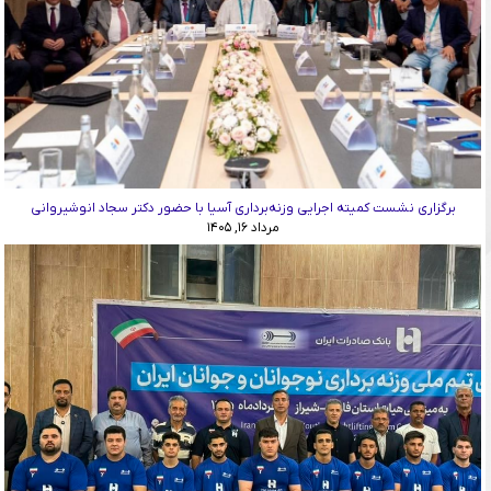
برگزاری نشست کمیته اجرایی وزنه‌برداری آسیا با حضور دکتر سجاد انوشیروانی
مرداد ۱۶, ۱۴۰۵