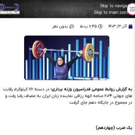
Skip to navigation
Skip to main content
نتیجه الهه رزاقی در رقابت‌های جهانی ۲۰۲۴
آذر ۲۲, ۱۴۰۳
۷:۴۵ ب٫ظ
بدون نظر
به گزارش روابط عمومی فدراسیون وزنه برداری؛
در دسته ۷۶ کیلوگرم رقابت
های جهانی ۲۰۲۴ منامه الهه رزاقی نماینده زنان ایران به مصاف رقبا رفت و
در مجموع در جایگاه دهم جای گرفت.
یک ضرب (چهاردهم)