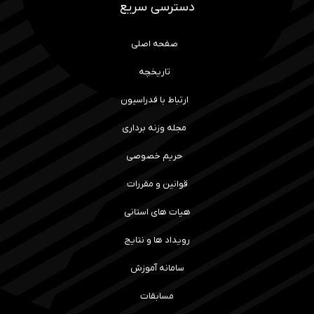
دسترسی سریع
صفحه اصلی
تاریخچه
ارتباط با فدراسیون
مجله وزنه برداری
حریم خصوصی
قوانین و مقررات
هیات های استانی
رویداد ها و نتایج
سامانه آموزش
مسابقات