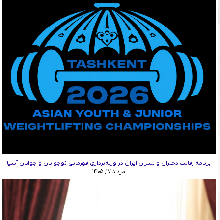
برنامه رقابت دختران و پسران ایران در وزنه‌برداری قهرمانی نوجوانان و جوانان آسیا
مرداد ۱۷, ۱۴۰۵