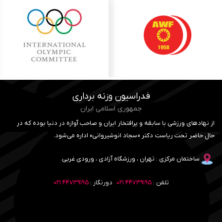
فدراسیون وزنه برداری
جمهوری اسلامی ایران
از نهادهای ورزشی با سابقه و پرافتخار ایران و صاحب آوازه در دنیا بوده که در
حال حاضر تحت ریاست دکتر «سجاد انوشیروانی» اداره می‌شود.
ساختمان مرکزی : تهران ، ورزشگاه آزادی ، ورودی غربی.
تلفن :
۴۴۷۳۹۱۹۵ ۰۲۱
دورنگار :
۴۴۷۳۹۱۹۵ ۰۲۱