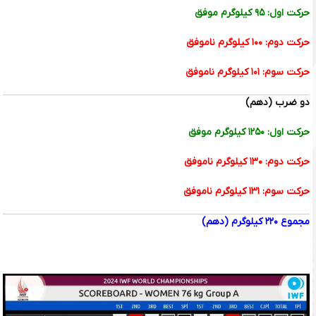
حرکت اول: ۹۵ کیلوگرم موفق
حرکت دوم: ۱۰۰ کیلوگرم ناموفق
حرکت سوم: ۱۰۱ کیلوگرم ناموفق
دو ضرب (دهم)
حرکت اول: ۱۲۵۰ کیلوگرم موفق
حرکت دوم: ۱۳۰ کیلوگرم ناموفق
حرکت سوم: ۱۳۱ کیلوگرم ناموفق
مجموع ۲۲۰ کیلوگرم (دهم)