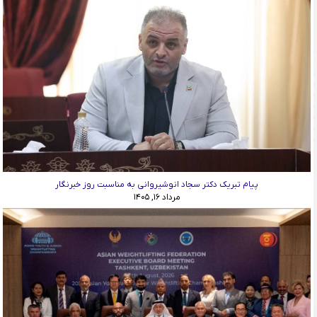
پیام تبریک دکتر سجاد انوشیروانی به مناسبت روز خبرنگار
مرداد ۱۶, ۱۴۰۵