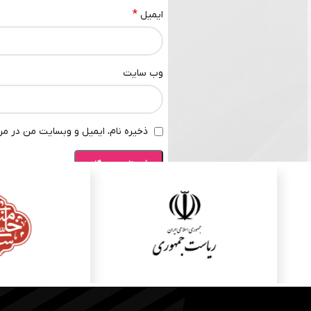
*
ایمیل
وب‌ سایت
ذخیره نام، ایمیل و وبسایت من در مرو