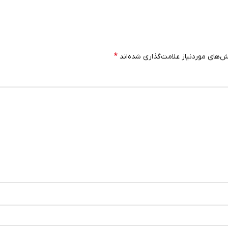
*
‌های موردنیاز علامت‌گذاری شده‌اند