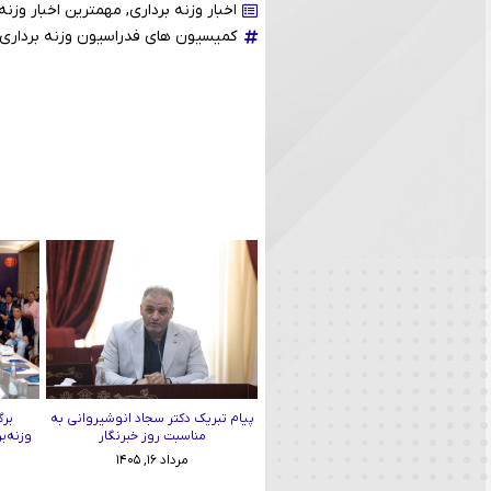
اخبار وزنه برداری
,
مهمترین اخبار وزنه 
کمیسیون های فدراسیون وزنه برداری
پیام تبریک دکتر سجاد انوشیروانی به
برگ
مناسبت روز خبرنگار
وزنه‌ب
مرداد ۱۶, ۱۴۰۵