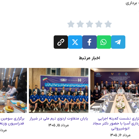
برداری
اخبار مرتبط
زاری نشست کمیته اجرایی
پایان متفاوت اردوی تیم ملی در شیراز
برگزاری سومین
رداری آسیا با حضور دکتر سجاد
فدراسیون وزنه‌برد
مرداد ۱۵, ۱۴۰۵
انوشیروانی
مرداد ۱۱, ۵
مرداد ۱۶, ۱۴۰۵