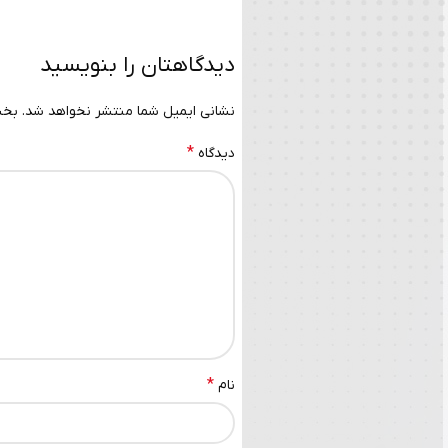
دیدگاهتان را بنویسید
نشانی ایمیل شما منتشر نخواهد شد.
بخش
*
دیدگاه
*
نام