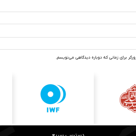
رگر برای زمانی که دوباره دیدگاهی می‌نویسم.
دسترسی سریع