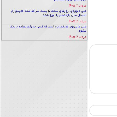
مرداد ۲, ۱۴۰۵
علی داوودی: روزهای سخت را پشت سر گذاشتم؛ امیدوارم
امسال سال بازگشتم به اوج باشد
مرداد ۲, ۱۴۰۵
علی عالی‌پور: هدفم این است که کسی به رکوردهایم نزدیک
نشود
مرداد ۲, ۱۴۰۵