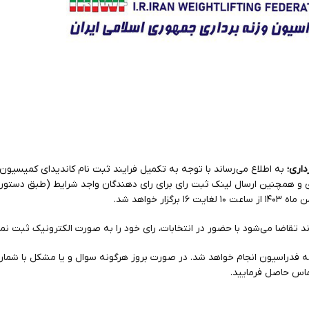
داری؛
به اطلاع می‌رساند با توجه به تکمیل فرایند ثبت نام کاندیدای کمیسیون‌ه
ری و همچنین ارسال لینک ثبت رای برای رای دهندگان واجد شرایط (طبق دستو
‌اند تقاضا می‌شود با حضور در انتخابات، رای خود را به صورت الکترونیک ثبت نما
ه فدراسیون انجام خواهد شد. در صورت بروز هرگونه سوال و‌ یا مشکل با شمار