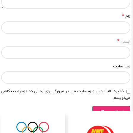
*
نام
*
ایمیل
وب‌ سایت
ذخیره نام، ایمیل و وبسایت من در مرورگر برای زمانی که دوباره دیدگاهی
می‌نویسم.