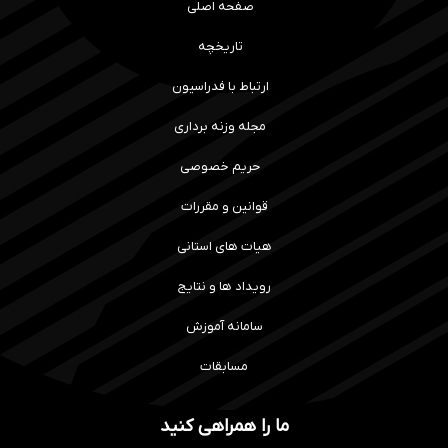
صفحه اصلی
تاریخچه
ارتباط با فدراسیون
مجله وزنه برداری
حریم خصوصی
قوانین و مقررات
هیات های استانی
رویداد ها و نتایج
سامانه آموزش
مسابقات
ما را همراهی کنید