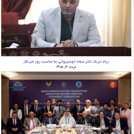
پیام تبریک دکتر سجاد انوشیروانی به مناسبت روز خبرنگار
مرداد ۱۶, ۱۴۰۵