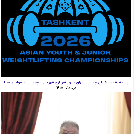
برنامه رقابت دختران و پسران ایران در وزنه‌برداری قهرمانی نوجوانان و جوانان آسیا
مرداد ۱۷, ۱۴۰۵