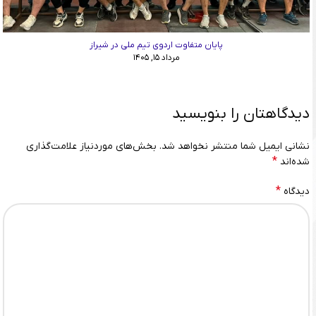
پایان متفاوت اردوی تیم ملی در شیراز
مرداد ۱۵, ۱۴۰۵
دیدگاهتان را بنویسید
نشانی ایمیل شما منتشر نخواهد شد.
بخش‌های موردنیاز علامت‌گذاری
*
شده‌اند
*
دیدگاه