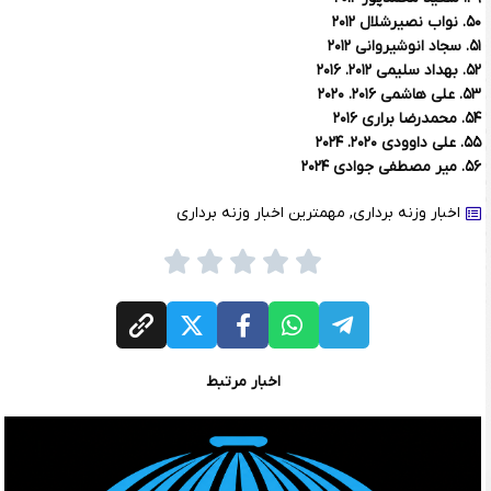
۵۰. نواب نصیرشلال ۲۰۱۲
۵۱. سجاد انوشیروانی ۲۰۱۲
۵۲. بهداد سلیمی ۲۰۱۲. ۲۰۱۶
۵۳. علی هاشمی ۲۰۱۶. ۲۰۲۰
۵۴. محمدرضا براری ۲۰۱۶
۵۵. علی داوودی ۲۰۲۰. ۲۰۲۴
۵۶. میر مصطفی جوادی ۲۰۲۴
اخبار وزنه برداری
,
مهمترین اخبار وزنه برداری
اخبار مرتبط