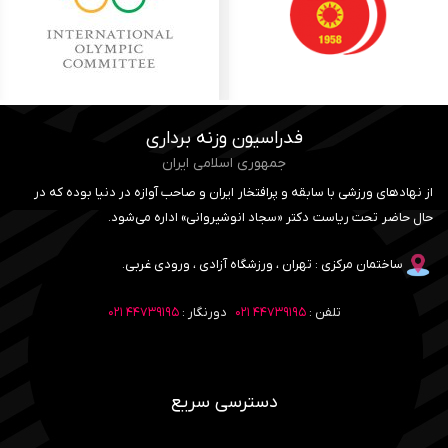
فدراسیون وزنه برداری
جمهوری اسلامی ایران
از نهادهای ورزشی با سابقه و پرافتخار ایران و صاحب آوازه در دنیا بوده که در
حال حاضر تحت ریاست دکتر «سجاد انوشیروانی» اداره می‌شود.
ساختمان مرکزی : تهران ، ورزشگاه آزادی ، ورودی غربی.
تلفن :
۴۴۷۳۹۱۹۵ ۰۲۱
دورنگار :
۴۴۷۳۹۱۹۵ ۰۲۱
دسترسی سریع