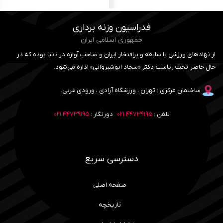
فدراسیون وزنه برداری
جمهوری اسلامی ایران
از نهادهای ورزشی با سابقه و پرافتخار ایران و صاحب آوازه در دنیا بوده که در
حال حاضر تحت ریاست دکتر «سجاد انوشیروانی» اداره می‌شود.
ساختمان مرکزی : تهران ، ورزشگاه آزادی ، ورودی غربی.
تلفن :
۴۴۷۳۹۱۹۵ ۰۲۱
دورنگار :
۴۴۷۳۹۱۹۵ ۰۲۱
دسترسی سریع
صفحه اصلی
تاریخچه