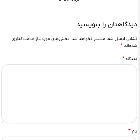
دیدگاهتان را بنویسید
نشانی ایمیل شما منتشر نخواهد شد.
بخش‌های موردنیاز علامت‌گذاری
*
شده‌اند
*
دیدگاه
*
نام