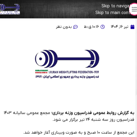
Skip to navigation
۲۴ تیر زمان برگزاری مجمع عمومی سالیانه فدراسیون
Skip to main content
تیر ۱۶, ۱۴۰۴
۱۰:۱۶ ق٫ظ
بدون نظر
به گزارش روابط عمومی فدراسیون وزنه برداری؛
مجمع عمومی سالیانه ۱۴۰۳
فدراسیون روز سه شنبه ۲۴ تیر برگزار می شود.
این مجمع از ساعت ۱۰ صبح و به صورت وبیناری آغاز خواهد شد.