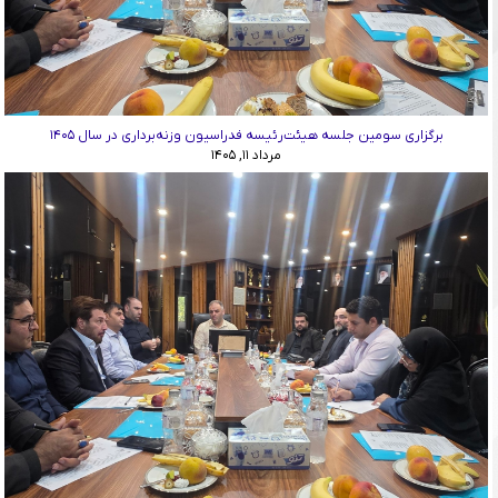
برگزاری سومین جلسه هیئت‌رئیسه فدراسیون وزنه‌برداری در سال ۱۴۰۵
مرداد ۱۱, ۱۴۰۵