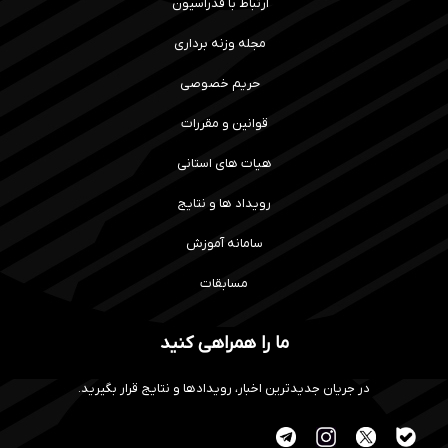
ارتباط با فدراسیون
مجله وزنه برداری
حریم خصوصی
قوانین و مقررات
هیات های استانی
رویداد ها و نتایج
سامانه آموزش
مسابقات
ما را همراهی کنید
در جریان جدیدترین اخبار، رویدادها و نتایج قرار بگیرید.