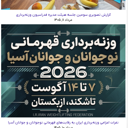
گزارش تصویری سومین جلسه هیئت مدیره فدراسیون وزنه‌برداری
مرداد ۱۱, ۱۴۰۵
نفرات اعزامی وزنه‌برداری ایران به رقابت‌های قهرمانی نوجوانان و جوانان آسیا
مرداد ۱۰, ۱۴۰۵