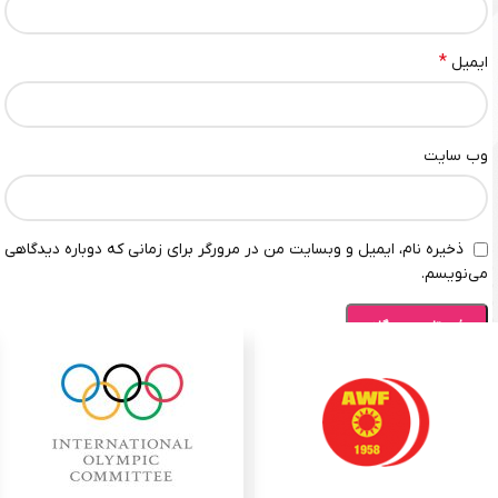
*
ایمیل
وب‌ سایت
ذخیره نام، ایمیل و وبسایت من در مرورگر برای زمانی که دوباره دیدگاهی
می‌نویسم.