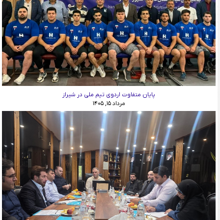
پایان متفاوت اردوی تیم ملی در شیراز
مرداد ۱۵, ۱۴۰۵