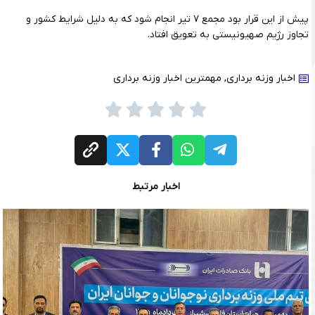
پیش از این قرار بود مجمع ۷ تیر انجام شود که به دلیل شرایط کشور و
تجاوز رژیم صهیونیستی به تعویق افتاد.
اخبار وزنه برداری
,
مهمترین اخبار وزنه برداری
اخبار مرتبط