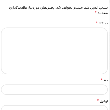
نشانی ایمیل شما منتشر نخواهد شد.
بخش‌های موردنیاز علامت‌گذاری
*
شده‌اند
*
دیدگاه
*
نام
*
ایمیل