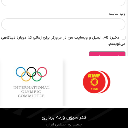
وب‌ سایت
ذخیره نام، ایمیل و وبسایت من در مرورگر برای زمانی که دوباره دیدگاهی
می‌نویسم.
فدراسیون وزنه برداری
جمهوری اسلامی ایران