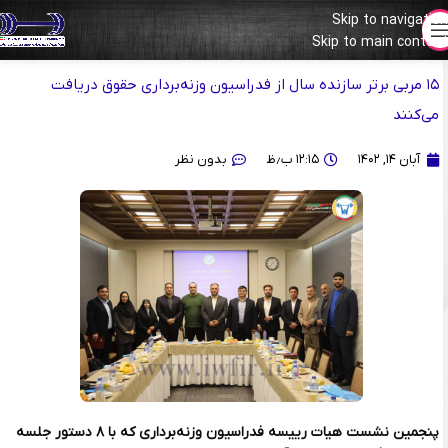
Skip to navigation
برگزاری پنجمین نشست هیات رئیسه وزنه برداری
Skip to main content
۱۵ مربی برتر سازنده سال از فدراسیون وزنه‌برداری حقوق دریافت
می‌کنند
آبان ۱۴, ۱۴۰۲
۱۲:۱۵ ب٫ظ
بدون نظر
پنجمین نشست هیات رییسه فدراسیون وزنه‌برداری که با ۸ دستور جلسه