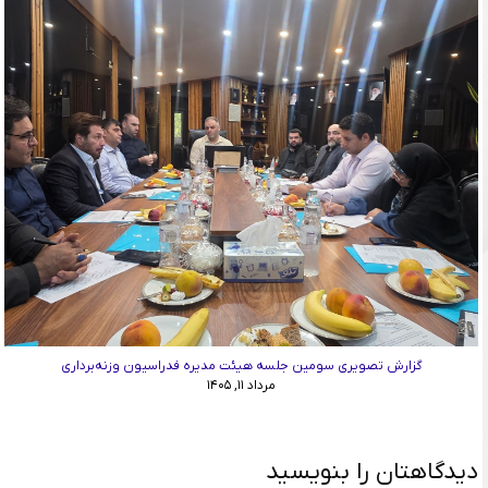
گزارش تصویری سومین جلسه هیئت مدیره فدراسیون وزنه‌برداری
مرداد ۱۱, ۱۴۰۵
دیدگاهتان را بنویسید