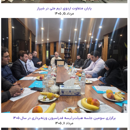
پایان متفاوت اردوی تیم ملی در شیراز
مرداد ۱۵, ۱۴۰۵
برگزاری سومین جلسه هیئت‌رئیسه فدراسیون وزنه‌برداری در سال ۱۴۰۵
مرداد ۱۱, ۱۴۰۵