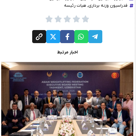
فدراسیون وزنه برداری
,
هیات رئیسه
اخبار مرتبط