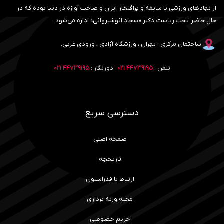
از نهادهای ورزشی با سابقه و پرافتخار ایران و صاحب آوازه در دنیا بوده که در
حال حاضر تحت ریاست دکتر «سجاد انوشیروانی» اداره می‌شود.
ساختمان مرکزی : تهران ، ورزشگاه آزادی ، ورودی غربی.
تلفن :
۴۴۷۳۹۱۹۵ ۰۲۱
دورنگار :
۴۴۷۳۹۱۹۵ ۰۲۱
دسترسی سریع
صفحه اصلی
تاریخچه
ارتباط با فدراسیون
مجله وزنه برداری
حریم خصوصی