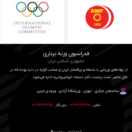
فدراسیون وزنه برداری
جمهوری اسلامی ایران
از نهادهای ورزشی با سابقه و پرافتخار ایران و صاحب آوازه در دنیا بوده که در
حال حاضر تحت ریاست دکتر «سجاد انوشیروانی» اداره می‌شود.
ساختمان مرکزی : تهران ، ورزشگاه آزادی ، ورودی غربی.
تلفن :
۴۴۷۳۹۱۹۵ ۰۲۱
دورنگار :
۴۴۷۳۹۱۹۵ ۰۲۱
دسترسی سریع