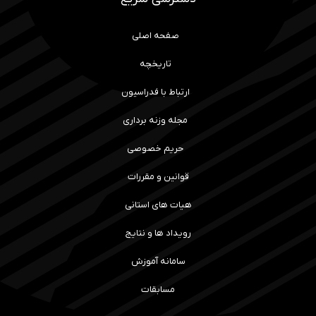
صفحه اصلی
تاریخچه
ارتباط با فدراسیون
مجله وزنه برداری
حریم خصوصی
قوانین و مقررات
هیات های استانی
رویداد ها و نتایج
سامانه آموزش
مسابقات