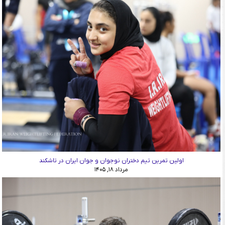
اولین تمرین تیم دختران نوجوان و جوان ایران در تاشکند
مرداد ۱۸, ۱۴۰۵