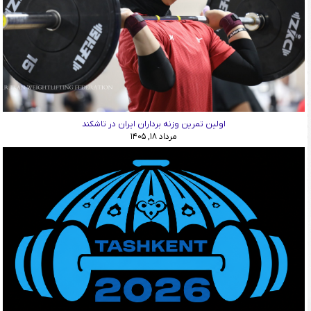
اولین تمرین وزنه برداران ایران در تاشکند
مرداد ۱۸, ۱۴۰۵