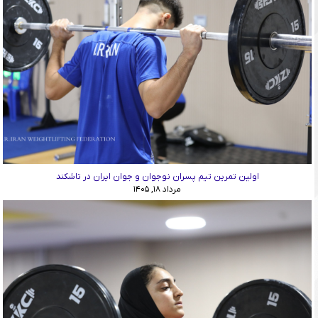
اولین تمرین تیم پسران نوجوان و جوان ایران در تاشکند
مرداد ۱۸, ۱۴۰۵