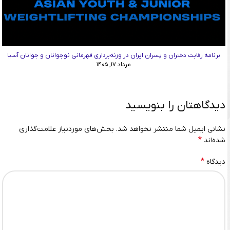
برنامه رقابت دختران و پسران ایران در وزنه‌برداری قهرمانی نوجوانان و جوانان آسیا
مرداد ۱۷, ۱۴۰۵
دیدگاهتان را بنویسید
نشانی ایمیل شما منتشر نخواهد شد.
بخش‌های موردنیاز علامت‌گذاری
*
شده‌اند
*
دیدگاه