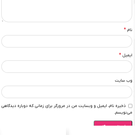
*
نام
*
ایمیل
وب‌ سایت
ذخیره نام، ایمیل و وبسایت من در مرورگر برای زمانی که دوباره دیدگاهی
می‌نویسم.