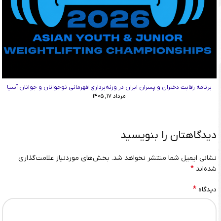
برنامه رقابت دختران و پسران ایران در وزنه‌برداری قهرمانی نوجوانان و جوانان آسیا
مرداد ۱۷, ۱۴۰۵
دیدگاهتان را بنویسید
نشانی ایمیل شما منتشر نخواهد شد.
بخش‌های موردنیاز علامت‌گذاری
*
شده‌اند
*
دیدگاه