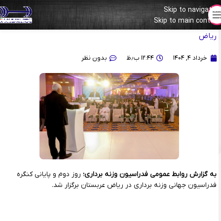
Skip to navigation
Skip to main content
گزارش کامل روز دوم کنگره انتخاباتی فدراسیون جهانی وزنه برداری-
ریاض
خرداد ۴, ۱۴۰۴
۱۲:۴۴ ب٫ظ
بدون نظر
به گزارش روابط عمومی فدراسیون وزنه برداری؛
روز دوم و پایانی کنگره
فدراسیون جهانی وزنه برداری در ریاض عربستان برگزار شد.