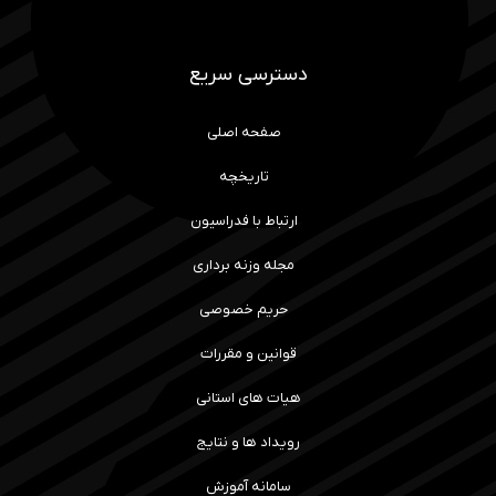
دسترسی سریع
صفحه اصلی
تاریخچه
ارتباط با فدراسیون
مجله وزنه برداری
حریم خصوصی
قوانین و مقررات
هیات های استانی
رویداد ها و نتایج
سامانه آموزش