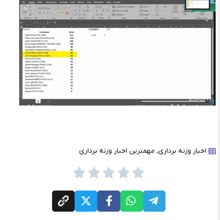
اخبار وزنه برداری
,
مهمترین اخبار وزنه برداری