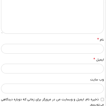
*
نام
*
ایمیل
وب‌ سایت
ذخیره نام، ایمیل و وبسایت من در مرورگر برای زمانی که دوباره دیدگاهی
می‌نویسم.