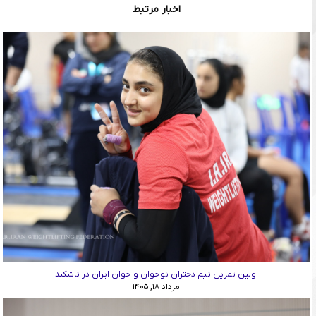
اخبار مرتبط
اولین تمرین تیم دختران نوجوان و جوان ایران در تاشکند
مرداد ۱۸, ۱۴۰۵