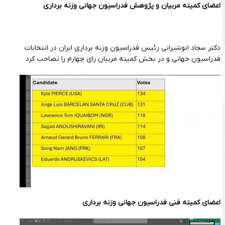
اعضای کمیته مربیان و پژوهش فدراسیون جهانی وزنه برداری
دکتر سجاد انوشیرانی رئیس فدراسیون وزنه برداری ایران در انتخابات
فدراسیون جهانی و در بخش کمیته مربیان رای چهارم را تصاحب کرد
اعضای کمیته فنی فدراسیون جهانی وزنه برداری