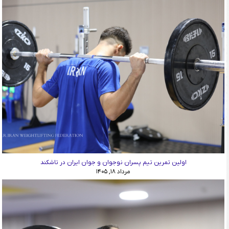
اولین تمرین تیم پسران نوجوان و جوان ایران در تاشکند
مرداد ۱۸, ۱۴۰۵