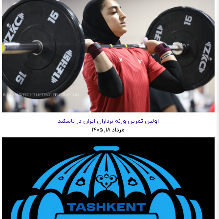
اولین تمرین وزنه برداران ایران در تاشکند
مرداد ۱۸, ۱۴۰۵