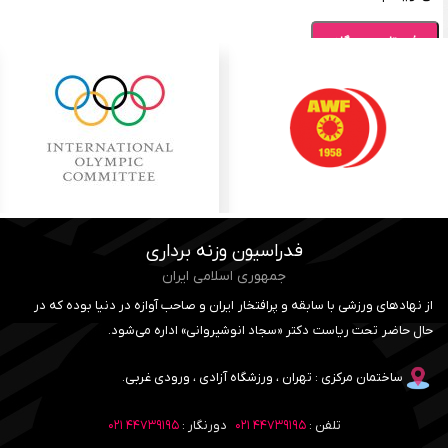
فدراسیون وزنه برداری
جمهوری اسلامی ایران
از نهادهای ورزشی با سابقه و پرافتخار ایران و صاحب آوازه در دنیا بوده که در
حال حاضر تحت ریاست دکتر «سجاد انوشیروانی» اداره می‌شود.
ساختمان مرکزی : تهران ، ورزشگاه آزادی ، ورودی غربی.
تلفن :
۴۴۷۳۹۱۹۵ ۰۲۱
دورنگار :
۴۴۷۳۹۱۹۵ ۰۲۱