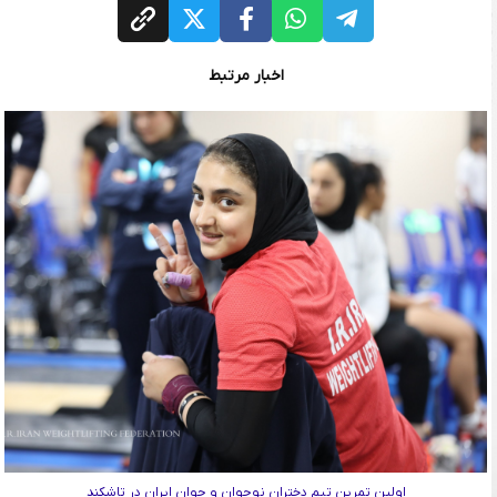
اخبار مرتبط
اولین تمرین تیم دختران نوجوان و جوان ایران در تاشکند