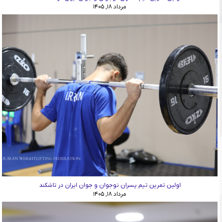
مرداد ۱۸, ۱۴۰۵
اولین تمرین تیم پسران نوجوان و جوان ایران در تاشکند
مرداد ۱۸, ۱۴۰۵