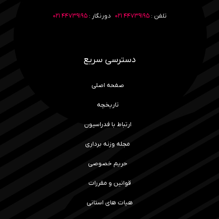
تلفن :
۴۴۷۳۹۱۹۵ ۰۲۱
دورنگار :
۴۴۷۳۹۱۹۵ ۰۲۱
دسترسی سریع
صفحه اصلی
تاریخچه
ارتباط با فدراسیون
مجله وزنه برداری
حریم خصوصی
قوانین و مقررات
هیات های استانی