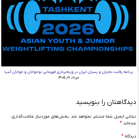
برنامه رقابت دختران و پسران ایران در وزنه‌برداری قهرمانی نوجوانان و جوانان آسیا
مرداد ۱۷, ۱۴۰۵
دیدگاهتان را بنویسید
نشانی ایمیل شما منتشر نخواهد شد.
بخش‌های موردنیاز علامت‌گذاری
*
شده‌اند
*
دیدگاه