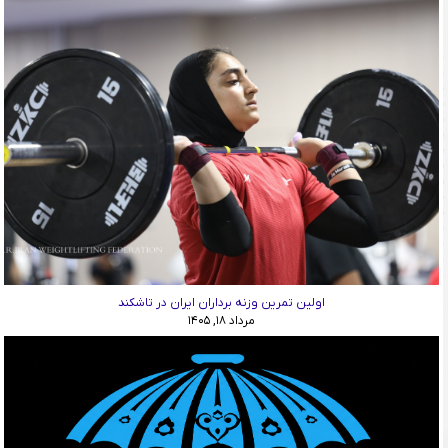
اولین تمرین وزنه برداران ایران در تاشکند
مرداد ۱۸, ۱۴۰۵