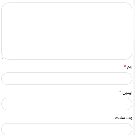
*
نام
*
ایمیل
وب‌ سایت