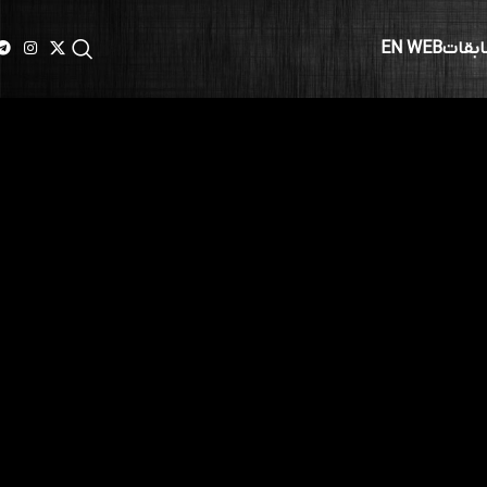
ابقات
EN WEB