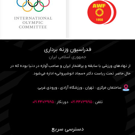
فدراسیون وزنه برداری
جمهوری اسلامی ایران
از نهادهای ورزشی با سابقه و پرافتخار ایران و صاحب آوازه در دنیا بوده که در
حال حاضر تحت ریاست دکتر «سجاد انوشیروانی» اداره می‌شود.
ساختمان مرکزی : تهران ، ورزشگاه آزادی ، ورودی غربی.
تلفن :
۴۴۷۳۹۱۹۵ ۰۲۱
دورنگار :
۴۴۷۳۹۱۹۵ ۰۲۱
دسترسی سریع