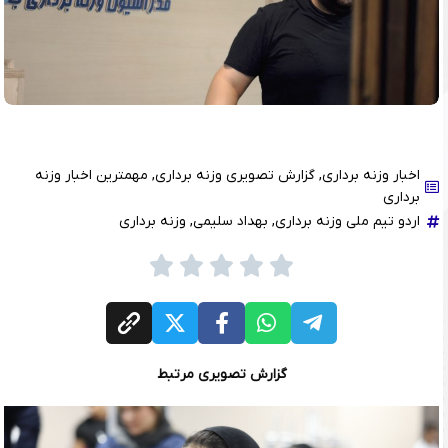
اخبار وزنه برداری
,
گزارش تصویری وزنه برداری
,
مهمترین اخبار وزنه
برداری
اردو تیم ملی وزنه برداری
,
بهداد سلیمی
,
وزنه برداری
گزارش تصویری مرتبط