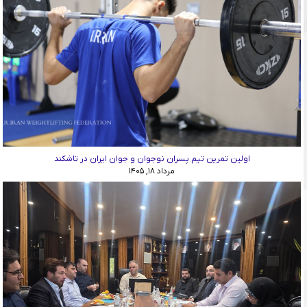
اولین تمرین تیم پسران نوجوان و جوان ایران در تاشکند
مرداد ۱۸, ۱۴۰۵