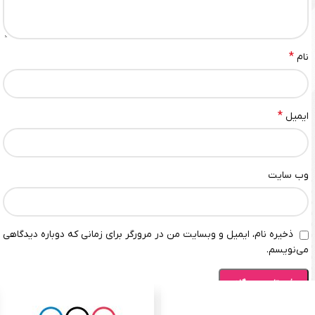
*
نام
*
ایمیل
وب‌ سایت
ذخیره نام، ایمیل و وبسایت من در مرورگر برای زمانی که دوباره دیدگاهی
می‌نویسم.