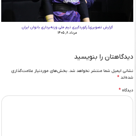
گزارش تصویری| رکوردگیری تیم ملی وزنه‌برداری بانوان ایران
مرداد ۸, ۱۴۰۵
دیدگاهتان را بنویسید
نشانی ایمیل شما منتشر نخواهد شد.
بخش‌های موردنیاز علامت‌گذاری
*
شده‌اند
*
دیدگاه