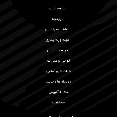
صفحه اصلی
تاریخچه
ارتباط با فدراسیون
مجله وزنه برداری
حریم خصوصی
قوانین و مقررات
هیات های استانی
رویداد ها و نتایج
سامانه آموزش
مسابقات