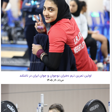
اولین تمرین تیم دختران نوجوان و جوان ایران در تاشکند
مرداد ۱۸, ۱۴۰۵