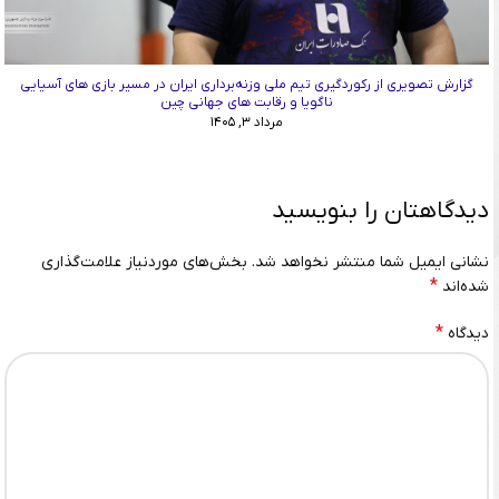
گزارش تصویری از رکوردگیری تیم ملی وزنه‌برداری ایران در مسیر بازی های آسیایی
ناگویا و رقابت های جهانی چین
مرداد ۳, ۱۴۰۵
دیدگاهتان را بنویسید
نشانی ایمیل شما منتشر نخواهد شد.
بخش‌های موردنیاز علامت‌گذاری
*
شده‌اند
*
دیدگاه