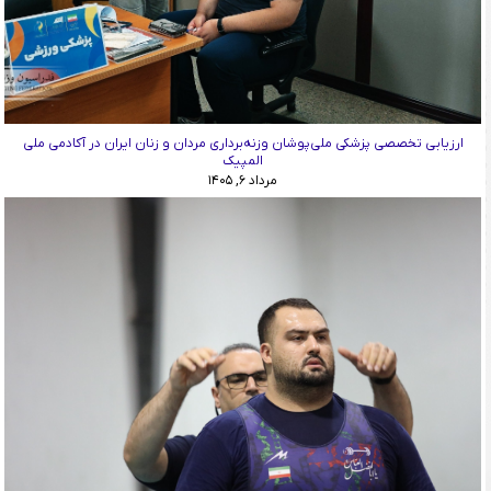
ارزیابی تخصصی پزشکی ملی‌پوشان وزنه‌برداری مردان و زنان ایران در آکادمی ملی
المپیک
مرداد ۶, ۱۴۰۵