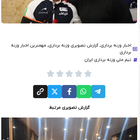
اخبار وزنه برداری
,
گزارش تصویری وزنه برداری
,
مهمترین اخبار وزنه
برداری
تیم ملی وزنه برداری ایران
گزارش تصویری مرتبط