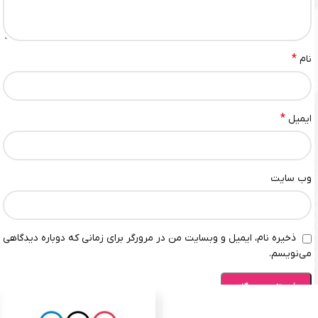
*
نام
*
ایمیل
وب‌ سایت
ذخیره نام، ایمیل و وبسایت من در مرورگر برای زمانی که دوباره دیدگاهی
می‌نویسم.