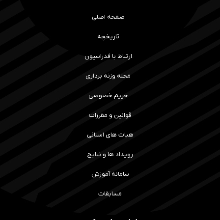
صفحه اصلی
تاریخچه
ارتباط با فدراسیون
مجله وزنه برداری
حریم خصوصی
قوانین و مقررات
هیات های استانی
رویداد ها و نتایج
سامانه آموزش
مسابقات