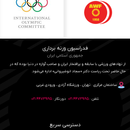
فدراسیون وزنه برداری
جمهوری اسلامی ایران
از نهادهای ورزشی با سابقه و پرافتخار ایران و صاحب آوازه در دنیا بوده که در
حال حاضر تحت ریاست دکتر «سجاد انوشیروانی» اداره می‌شود.
ساختمان مرکزی : تهران ، ورزشگاه آزادی ، ورودی غربی.
تلفن :
۴۴۷۳۹۱۹۵ ۰۲۱
دورنگار :
۴۴۷۳۹۱۹۵ ۰۲۱
دسترسی سریع