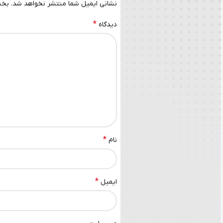
نشانی ایمیل شما منتشر نخواهد شد.
بخش
*
دیدگاه
*
نام
*
ایمیل