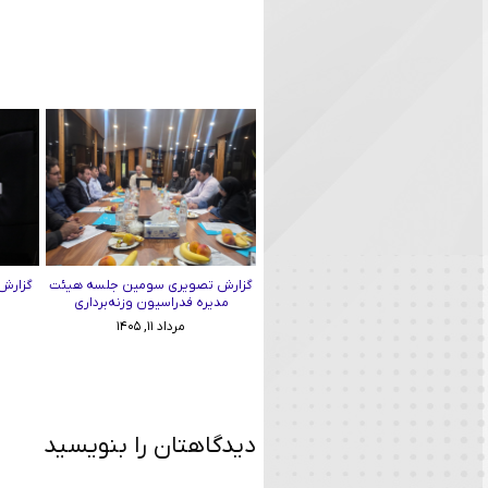
گزارش تصویری سومین جلسه هیئت
گزارش 
مدیره فدراسیون وزنه‌برداری
مرداد ۱۱, ۱۴۰۵
دیدگاهتان را بنویسید