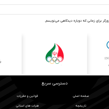
رگر برای زمانی که دوباره دیدگاهی می‌نویسم.
دسترسی سریع
صفحه اصلی
قوانین و مقررات
تاریخچه
هیات های استانی