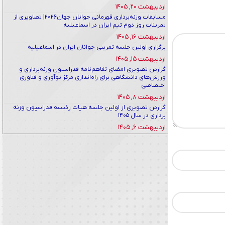
اردیبهشت ۲۰, ۱۴۰۵
مسابقات وزنه‌برداری قهرمانی جوانان جهان۲۰۲۶| تصاویری از
تمرینات روز دوم تیم ایران در اسماعیلیه
اردیبهشت ۱۶, ۱۴۰۵
برگزاری اولین جلسه تمرینی جوانان ایران در اسماعیلیه
اردیبهشت ۱۵, ۱۴۰۵
گزارش تصویری امضای تفاهم‌نامه فدراسیون وزنه‌برداری و
ورزش‌های دانشگاهی برای راه‌اندازی مرکز نوآوری و فناوری
اختصاصی
اردیبهشت ۸, ۱۴۰۵
گزارش تصویری از اولین جلسه هیات رئیسه فدراسیون وزنه
برداری در سال ۱۴۰۵
اردیبهشت ۶, ۱۴۰۵