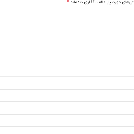
*
‌های موردنیاز علامت‌گذاری شده‌اند