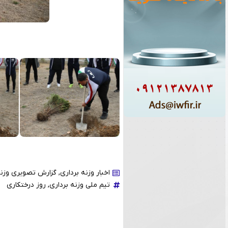
اخبار وزنه برداری
,
گزارش تصویری وزنه
تیم ملی وزنه برداری
,
روز درختکاری