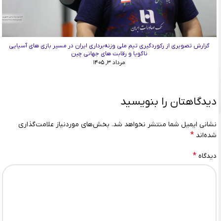
گزارش تصویری از رکوردگیری تیم ملی وزنه‌برداری ایران در مسیر بازی های آسیایی
ناگویا و رقابت های جهانی چین
مرداد ۳, ۱۴۰۵
دیدگاهتان را بنویسید
نشانی ایمیل شما منتشر نخواهد شد.
بخش‌های موردنیاز علامت‌گذاری
*
شده‌اند
*
دیدگاه