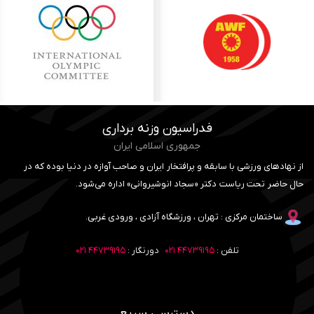
فدراسیون وزنه برداری
جمهوری اسلامی ایران
از نهادهای ورزشی با سابقه و پرافتخار ایران و صاحب آوازه در دنیا بوده که در
حال حاضر تحت ریاست دکتر «سجاد انوشیروانی» اداره می‌شود.
ساختمان مرکزی : تهران ، ورزشگاه آزادی ، ورودی غربی.
تلفن :
۴۴۷۳۹۱۹۵ ۰۲۱
دورنگار :
۴۴۷۳۹۱۹۵ ۰۲۱
دسترسی سریع