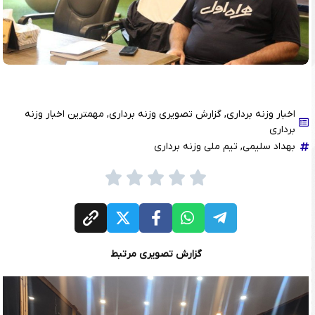
اخبار وزنه برداری
,
گزارش تصویری وزنه برداری
,
مهمترین اخبار وزنه
برداری
بهداد سلیمی
,
تیم ملی وزنه برداری
گزارش تصویری مرتبط