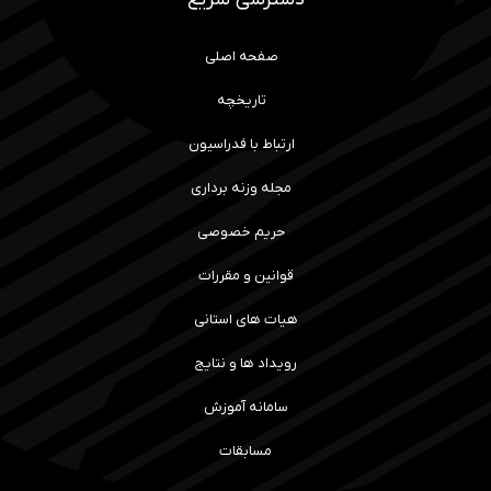
صفحه اصلی
تاریخچه
ارتباط با فدراسیون
مجله وزنه برداری
حریم خصوصی
قوانین و مقررات
هیات های استانی
رویداد ها و نتایج
سامانه آموزش
مسابقات