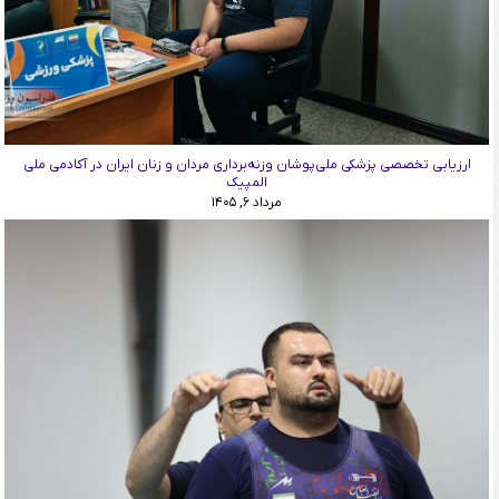
ارزیابی تخصصی پزشکی ملی‌پوشان وزنه‌برداری مردان و زنان ایران در آکادمی ملی
المپیک
مرداد ۶, ۱۴۰۵