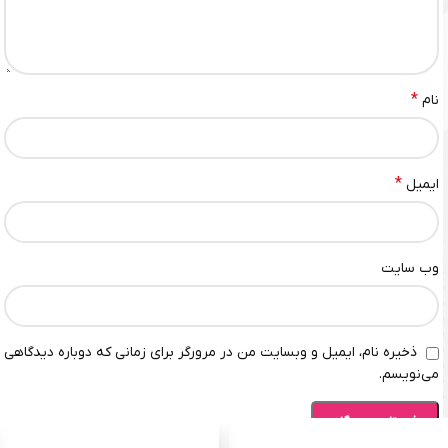
*
نام
*
ایمیل
وب‌ سایت
ذخیره نام، ایمیل و وبسایت من در مرورگر برای زمانی که دوباره دیدگاهی
می‌نویسم.