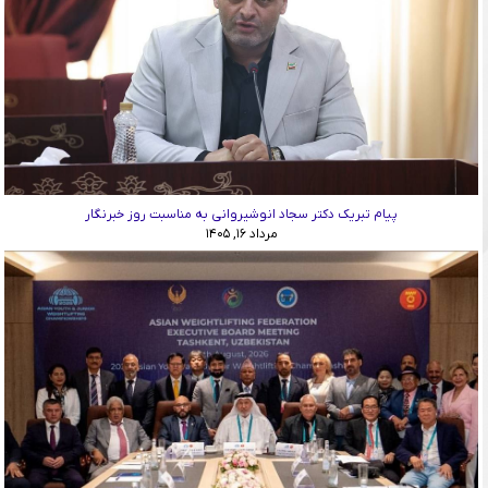
پیام تبریک دکتر سجاد انوشیروانی به مناسبت روز خبرنگار
مرداد ۱۶, ۱۴۰۵