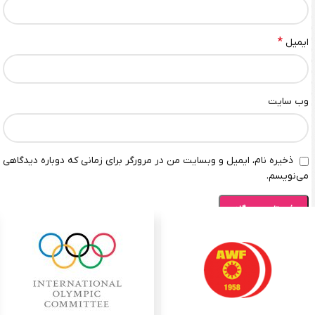
*
ایمیل
وب‌ سایت
ذخیره نام، ایمیل و وبسایت من در مرورگر برای زمانی که دوباره دیدگاهی
می‌نویسم.