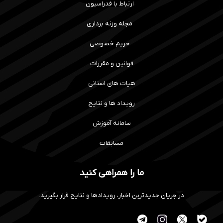
ارتباط با فدراسیون
مجله وزنه برداری
حریم خصوصی
قوانین و مقررات
هیات های استانی
رویداد ها و نتایج
سامانه آموزش
مسابقات
ما را همراهی کنید
در جریان جدیدترین اخبار، رویدادها و نتایج قرار بگیرید.