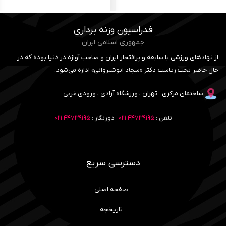
فدراسیون وزنه برداری
جمهوری اسلامی ایران
از نهادهای ورزشی با سابقه و پرافتخار ایران و صاحب آوازه در دنیا بوده که در
حال حاضر تحت ریاست دکتر «سجاد انوشیروانی» اداره می‌شود.
ساختمان مرکزی : تهران ، ورزشگاه آزادی ، ورودی غربی.
تلفن :
۴۴۷۳۹۱۹۵ ۰۲۱
دورنگار :
۴۴۷۳۹۱۹۵ ۰۲۱
دسترسی سریع
صفحه اصلی
تاریخچه