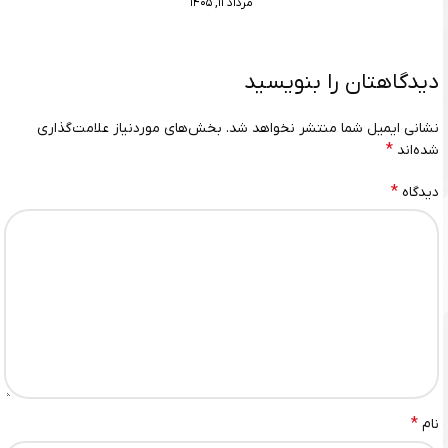
مرداد ۱۱, ۱۴۰۵
دیدگاهتان را بنویسید
نشانی ایمیل شما منتشر نخواهد شد.
بخش‌های موردنیاز علامت‌گذاری
*
شده‌اند
*
دیدگاه
*
نام