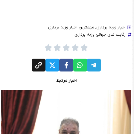
اخبار وزنه برداری
,
مهمترین اخبار وزنه برداری
رقابت های جهانی وزنه برداری
اخبار مرتبط