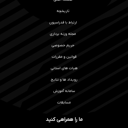
تاریخچه
ارتباط با فدراسیون
مجله وزنه برداری
حریم خصوصی
قوانین و مقررات
هیات های استانی
رویداد ها و نتایج
سامانه آموزش
مسابقات
ما را همراهی کنید