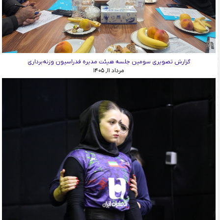
گزارش تصویری سومین جلسه هیئت مدیره فدراسیون وزنه‌برداری
مرداد ۱۱, ۱۴۰۵