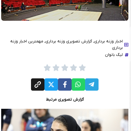
اخبار وزنه برداری
,
گزارش تصویری وزنه برداری
,
مهمترین اخبار وزنه
برداری
لیگ بانوان
گزارش تصویری مرتبط