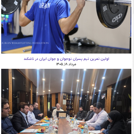
اولین تمرین تیم پسران نوجوان و جوان ایران در تاشکند
مرداد ۱۸, ۱۴۰۵