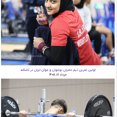
اولین تمرین تیم دختران نوجوان و جوان ایران در تاشکند
مرداد ۱۸, ۱۴۰۵