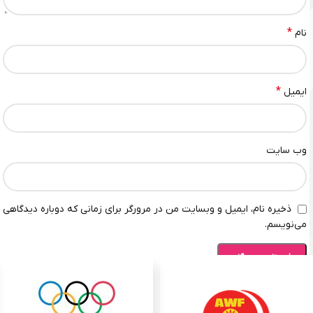
*
نام
*
ایمیل
وب‌ سایت
ذخیره نام، ایمیل و وبسایت من در مرورگر برای زمانی که دوباره دیدگاهی
می‌نویسم.