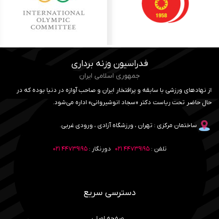
فدراسیون وزنه برداری
جمهوری اسلامی ایران
از نهادهای ورزشی با سابقه و پرافتخار ایران و صاحب آوازه در دنیا بوده که در
حال حاضر تحت ریاست دکتر «سجاد انوشیروانی» اداره می‌شود.
ساختمان مرکزی : تهران ، ورزشگاه آزادی ، ورودی غربی.
تلفن :
۴۴۷۳۹۱۹۵ ۰۲۱
دورنگار :
۴۴۷۳۹۱۹۵ ۰۲۱
دسترسی سریع
صفحه اصلی