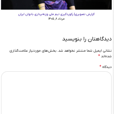
گزارش تصویری| رکوردگیری تیم ملی وزنه‌برداری بانوان ایران
مرداد ۸, ۱۴۰۵
دیدگاهتان را بنویسید
نشانی ایمیل شما منتشر نخواهد شد.
بخش‌های موردنیاز علامت‌گذاری
*
شده‌اند
*
دیدگاه