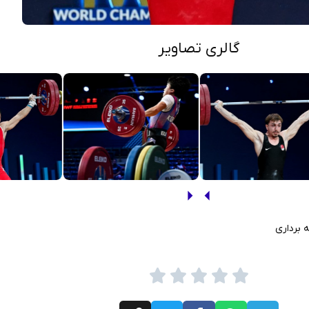
گالری تصاویر
 برداری