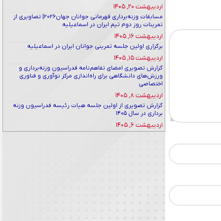
اردیبهشت ۲۰, ۱۴۰۵
مسابقات وزنه‌برداری قهرمانی جوانان جهان۲۰۲۶| تصاویری از
تمرینات روز دوم تیم ایران در اسماعیلیه
اردیبهشت ۱۶, ۱۴۰۵
برگزاری اولین جلسه تمرینی جوانان ایران در اسماعیلیه
اردیبهشت ۱۵, ۱۴۰۵
گزارش تصویری امضای تفاهم‌نامه فدراسیون وزنه‌برداری و
ورزش‌های دانشگاهی برای راه‌اندازی مرکز نوآوری و فناوری
اختصاصی
اردیبهشت ۸, ۱۴۰۵
گزارش تصویری از اولین جلسه هیات رئیسه فدراسیون وزنه
برداری در سال ۱۴۰۵
اردیبهشت ۶, ۱۴۰۵