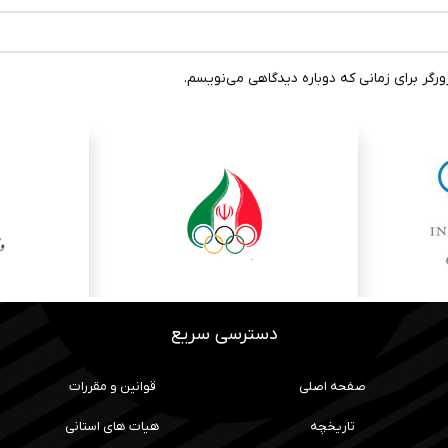
رگر برای زمانی که دوباره دیدگاهی می‌نویسم.
دسترسی سریع
صفحه اصلی
قوانین و مقررات
تاریخچه
هیات های استانی