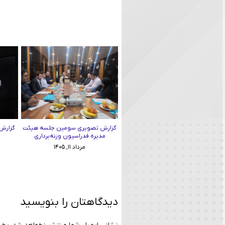
گزارش تصویری سومین جلسه هیئت
گزارش 
مدیره فدراسیون وزنه‌برداری
مرداد ۱۱, ۱۴۰۵
دیدگاهتان را بنویسید