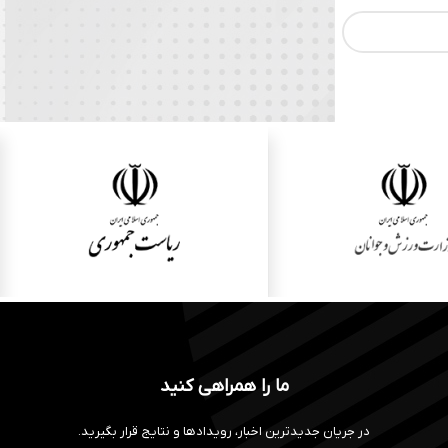
ما را همراهی کنید
در جریان جدیدترین اخبار، رویدادها و نتایج قرار بگیرید.