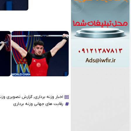
اخبار وزنه برداری
,
گزارش تصویری وزنه
رقابت های جهانی وزنه برداری