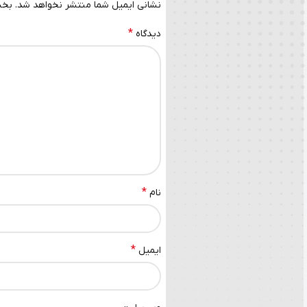
نشانی ایمیل شما منتشر نخواهد شد.
بخش
*
دیدگاه
*
نام
*
ایمیل