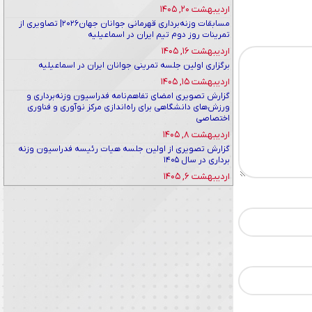
اردیبهشت ۲۰, ۱۴۰۵
مسابقات وزنه‌برداری قهرمانی جوانان جهان۲۰۲۶| تصاویری از
تمرینات روز دوم تیم ایران در اسماعیلیه
اردیبهشت ۱۶, ۱۴۰۵
برگزاری اولین جلسه تمرینی جوانان ایران در اسماعیلیه
اردیبهشت ۱۵, ۱۴۰۵
گزارش تصویری امضای تفاهم‌نامه فدراسیون وزنه‌برداری و
ورزش‌های دانشگاهی برای راه‌اندازی مرکز نوآوری و فناوری
اختصاصی
اردیبهشت ۸, ۱۴۰۵
گزارش تصویری از اولین جلسه هیات رئیسه فدراسیون وزنه
برداری در سال ۱۴۰۵
اردیبهشت ۶, ۱۴۰۵