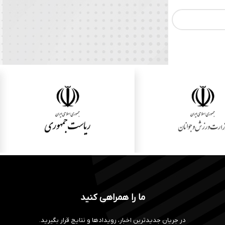
ما را همراهی کنید
در جریان جدیدترین اخبار، رویدادها و نتایج قرار بگیرید.