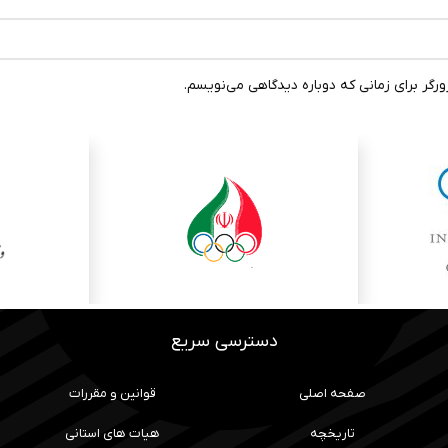
رگر برای زمانی که دوباره دیدگاهی می‌نویسم.
دسترسی سریع
صفحه اصلی
قوانین و مقررات
تاریخچه
هیات های استانی