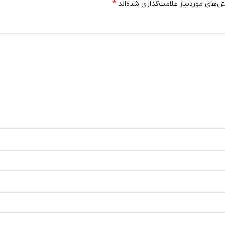
*
‌های موردنیاز علامت‌گذاری شده‌اند