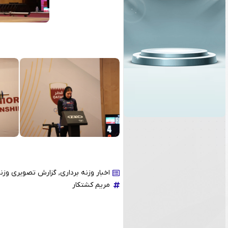
اخبار وزنه برداری
,
گزارش تصویری وزنه
مریم کشتکار