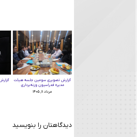
گزارش تصویری سومین جلسه هیئت
گزارش 
مدیره فدراسیون وزنه‌برداری
مرداد ۱۱, ۱۴۰۵
دیدگاهتان را بنویسید