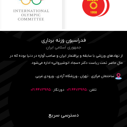
فدراسیون وزنه برداری
جمهوری اسلامی ایران
از نهادهای ورزشی با سابقه و پرافتخار ایران و صاحب آوازه در دنیا بوده که در
حال حاضر تحت ریاست دکتر «سجاد انوشیروانی» اداره می‌شود.
ساختمان مرکزی : تهران ، ورزشگاه آزادی ، ورودی غربی.
تلفن :
۴۴۷۳۹۱۹۵ ۰۲۱
دورنگار :
۴۴۷۳۹۱۹۵ ۰۲۱
دسترسی سریع