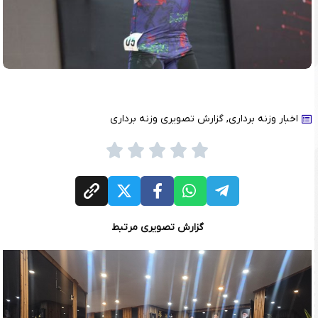
اخبار وزنه برداری
,
گزارش تصویری وزنه برداری
گزارش تصویری مرتبط