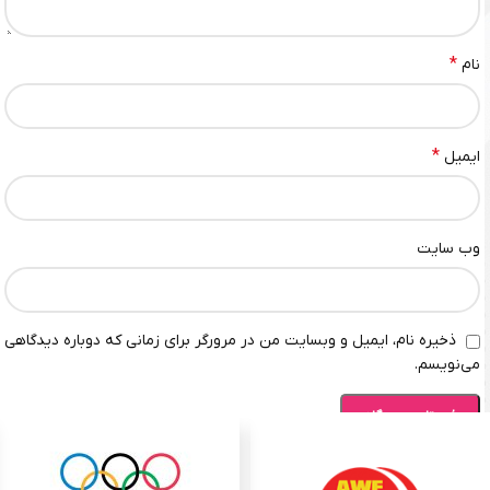
*
نام
*
ایمیل
وب‌ سایت
ذخیره نام، ایمیل و وبسایت من در مرورگر برای زمانی که دوباره دیدگاهی
می‌نویسم.