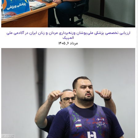
ارزیابی تخصصی پزشکی ملی‌پوشان وزنه‌برداری مردان و زنان ایران در آکادمی ملی
المپیک
مرداد ۶, ۱۴۰۵