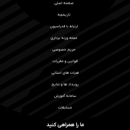
صفحه اصلی
تاریخچه
ارتباط با فدراسیون
مجله وزنه برداری
حریم خصوصی
قوانین و مقررات
هیات های استانی
رویداد ها و نتایج
سامانه آموزش
مسابقات
ما را همراهی کنید