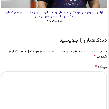
گزارش تصویری از رکوردگیری تیم ملی وزنه‌برداری ایران در مسیر بازی های آسیایی
ناگویا و رقابت های جهانی چین
مرداد ۳, ۱۴۰۵
دیدگاهتان را بنویسید
نشانی ایمیل شما منتشر نخواهد شد.
بخش‌های موردنیاز علامت‌گذاری
*
شده‌اند
*
دیدگاه