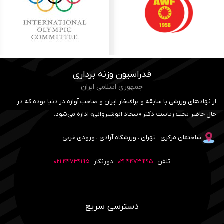
فدراسیون وزنه برداری
جمهوری اسلامی ایران
از نهادهای ورزشی با سابقه و پرافتخار ایران و صاحب آوازه در دنیا بوده که در
حال حاضر تحت ریاست دکتر «سجاد انوشیروانی» اداره می‌شود.
ساختمان مرکزی : تهران ، ورزشگاه آزادی ، ورودی غربی.
تلفن :
۴۴۷۳۹۱۹۵ ۰۲۱
دورنگار :
۴۴۷۳۹۱۹۵ ۰۲۱
دسترسی سریع