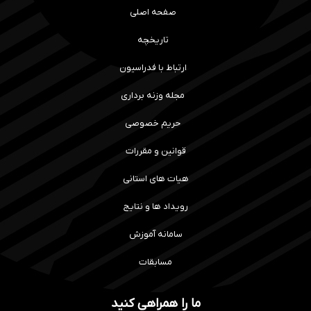
صفحه اصلی
تاریخچه
ارتباط با فدراسیون
مجله وزنه برداری
حریم خصوصی
قوانین و مقررات
هیات های استانی
رویداد ها و نتایج
سامانه آموزش
مسابقات
ما را همراهی کنید