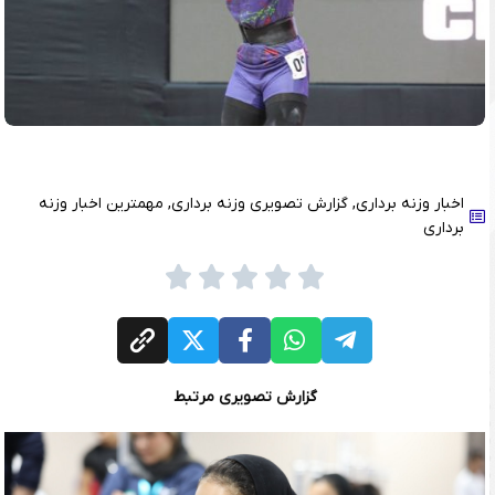
اخبار وزنه برداری
,
گزارش تصویری وزنه برداری
,
مهمترین اخبار وزنه
برداری
گزارش تصویری مرتبط