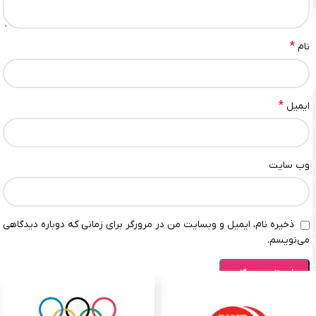
*
نام
*
ایمیل
وب‌ سایت
ذخیره نام، ایمیل و وبسایت من در مرورگر برای زمانی که دوباره دیدگاهی
می‌نویسم.