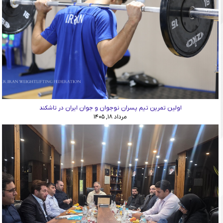
اولین تمرین تیم پسران نوجوان و جوان ایران در تاشکند
مرداد ۱۸, ۱۴۰۵