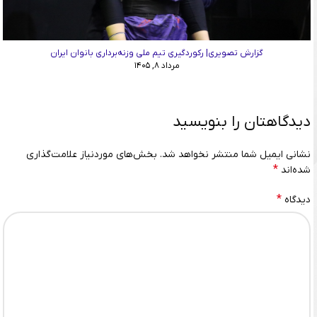
گزارش تصویری| رکوردگیری تیم ملی وزنه‌برداری بانوان ایران
مرداد ۸, ۱۴۰۵
دیدگاهتان را بنویسید
نشانی ایمیل شما منتشر نخواهد شد.
بخش‌های موردنیاز علامت‌گذاری
*
شده‌اند
*
دیدگاه