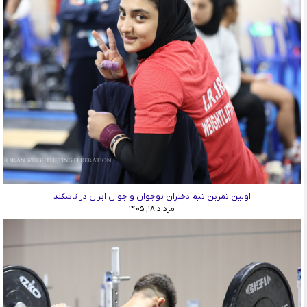
اولین تمرین تیم دختران نوجوان و جوان ایران در تاشکند
مرداد ۱۸, ۱۴۰۵