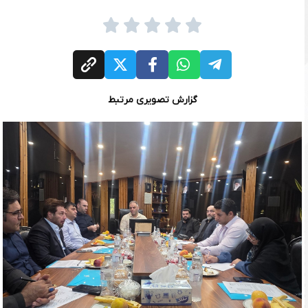
گزارش تصویری مرتبط