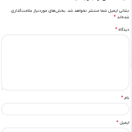
نشانی ایمیل شما منتشر نخواهد شد.
بخش‌های موردنیاز علامت‌گذاری
*
شده‌اند
*
دیدگاه
*
نام
*
ایمیل