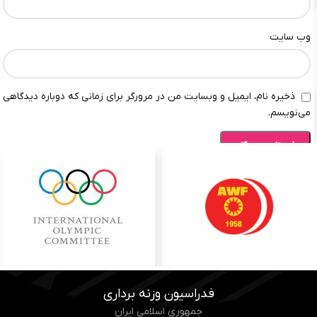
وب‌ سایت
ذخیره نام، ایمیل و وبسایت من در مرورگر برای زمانی که دوباره دیدگاهی
می‌نویسم.
فدراسیون وزنه برداری
جمهوری اسلامی ایران