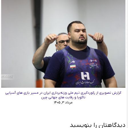
گزارش تصویری از رکوردگیری تیم ملی وزنه‌برداری ایران در مسیر بازی های آسیایی
ناگویا و رقابت های جهانی چین
مرداد ۳, ۱۴۰۵
دیدگاهتان را بنویسید