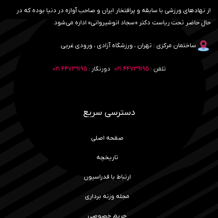
از نهادهای ورزشی با سابقه و پرافتخار ایران و صاحب آوازه در دنیا بوده که در
حال حاضر تحت ریاست دکتر «سجاد انوشیروانی» اداره می‌شود.
ساختمان مرکزی : تهران ، ورزشگاه آزادی ، ورودی غربی.
تلفن :
۴۴۷۳۹۱۹۵ ۰۲۱
دورنگار :
۴۴۷۳۹۱۹۵ ۰۲۱
دسترسی سریع
صفحه اصلی
تاریخچه
ارتباط با فدراسیون
مجله وزنه برداری
حریم خصوصی