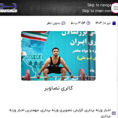
Skip to navigation
Skip to main content
گزارش تصویری از دسته ۵۵ و ۶۱ کیلوگرم مسابقات قهرمانی کشور
تیر ۱۰, ۱۴۰۳
۳:۵۴ ب٫ظ
بدون نظر
گالری تصاویر
اخبار وزنه برداری
,
گزارش تصویری وزنه برداری
,
مهمترین اخبار وزنه
برداری