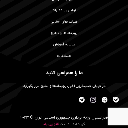
قوانین و مقررات
هیات های استانی
رویداد ها و نتایج
سامانه آموزش
مسابقات
ما را همراهی کنید
در جریان جدیدترین اخبار، رویدادها و نتایج قرار بگیرید.
فدراسیون وزنه برداری جمهوری اسلامی ایران © 2023
گروه انفورماتیک
نانو پی پاد