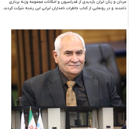
مردان و زنان ایران بازدیدی از فدراسیون و امکانات مجموعه وزنه برداری
داشتند و در رونمایی از کتاب خاطرات نامداران ایرانی این رشته شرکت کردند.