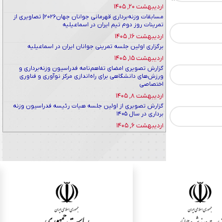
اردیبهشت ۲۰, ۱۴۰۵
مسابقات وزنه‌برداری قهرمانی جوانان جهان۲۰۲۶| تصاویری از
تمرینات روز دوم تیم ایران در اسماعیلیه
اردیبهشت ۱۶, ۱۴۰۵
برگزاری اولین جلسه تمرینی جوانان ایران در اسماعیلیه
اردیبهشت ۱۵, ۱۴۰۵
گزارش تصویری امضای تفاهم‌نامه فدراسیون وزنه‌برداری و
ورزش‌های دانشگاهی برای راه‌اندازی مرکز نوآوری و فناوری
اختصاصی
اردیبهشت ۸, ۱۴۰۵
گزارش تصویری از اولین جلسه هیات رئیسه فدراسیون وزنه
برداری در سال ۱۴۰۵
اردیبهشت ۶, ۱۴۰۵