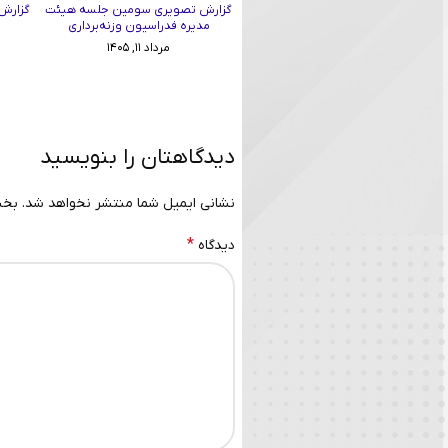
گزارش تصویری سومین جلسه هیئت
گزارش 
مدیره فدراسیون وزنه‌برداری
مرداد ۱۱, ۱۴۰۵
دیدگاهتان را بنویسید
نشانی ایمیل شما منتشر نخواهد شد.
بخش
*
دیدگاه