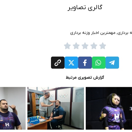
گالری تصاویر
 برداری
,
مهمترین اخبار وزنه برداری
گزارش تصویری مرتبط