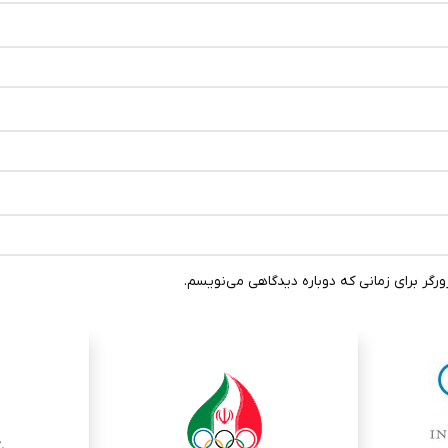
رگر برای زمانی که دوباره دیدگاهی می‌نویسم.