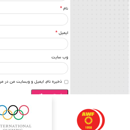
*
نام
*
ایمیل
وب‌ سایت
ذخیره نام، ایمیل و وبسایت من در مرو