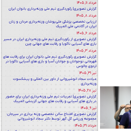
مرداد ۱۱, ۱۴۰۵
گزارش تصویری| رکوردگیری تیم ملی وزنه‌برداری بانوان ایران
مرداد ۸, ۱۴۰۵
ارزیابی تخصصی پزشکی ملی‌پوشان وزنه‌برداری مردان و زنان
ایران در آکادمی ملی المپیک
مرداد ۶, ۱۴۰۵
گزارش تصویری از رکوردگیری تیم ملی وزنه‌برداری ایران در مسیر
بازی های آسیایی ناگویا و رقابت های جهانی چین
مرداد ۳, ۱۴۰۵
گزارش تصویری رکوردگیری تیم ملی بانوان ایران برای رقابت های
قهرمانی نوجوانان و جوانان آسیا و بازی های آسیایی ناگویا در
اردوی چالوس
تیر ۳۱, ۱۴۰۵
عیادت سجاد انوشیروانی از داور بین المللی و پیشکسوت
وزنه‌برداری
تیر ۲۸, ۱۴۰۵
گزارش تصویری| تمرینات تیم ملی وزنه‌برداری ایران برای حضور
در بازی های آسیایی و رقابت های جهانی گزینشی المپیک
تیر ۹, ۱۴۰۵
گزارش تصویری افتتاح سالن تخصصی وزنه برداری در سیرجان:
مجموعه ورزشی گل گهر توسط دکتر سجاد انوشیروانی
خرداد ۳۱, ۱۴۰۵