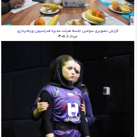
گزارش تصویری سومین جلسه هیئت مدیره فدراسیون وزنه‌برداری
مرداد ۱۱, ۱۴۰۵