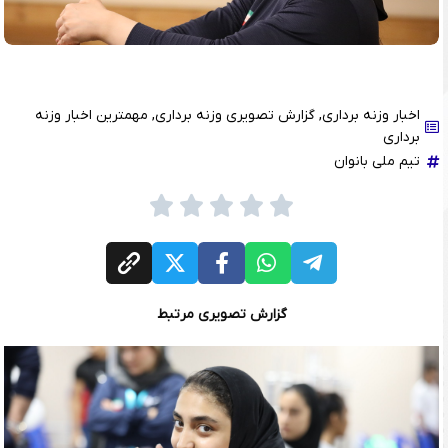
اخبار وزنه برداری
,
گزارش تصویری وزنه برداری
,
مهمترین اخبار وزنه
برداری
تیم ملی بانوان
گزارش تصویری مرتبط