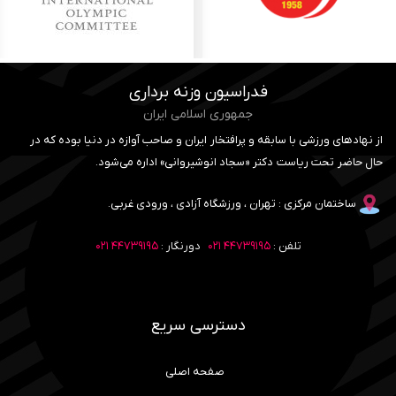
فدراسیون وزنه برداری
جمهوری اسلامی ایران
از نهادهای ورزشی با سابقه و پرافتخار ایران و صاحب آوازه در دنیا بوده که در
حال حاضر تحت ریاست دکتر «سجاد انوشیروانی» اداره می‌شود.
ساختمان مرکزی : تهران ، ورزشگاه آزادی ، ورودی غربی.
تلفن :
۴۴۷۳۹۱۹۵ ۰۲۱
دورنگار :
۴۴۷۳۹۱۹۵ ۰۲۱
دسترسی سریع
صفحه اصلی