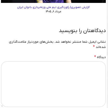
گزارش تصویری| رکوردگیری تیم ملی وزنه‌برداری بانوان ایران
مرداد ۸, ۱۴۰۵
دیدگاهتان را بنویسید
نشانی ایمیل شما منتشر نخواهد شد.
بخش‌های موردنیاز علامت‌گذاری
*
شده‌اند
*
دیدگاه