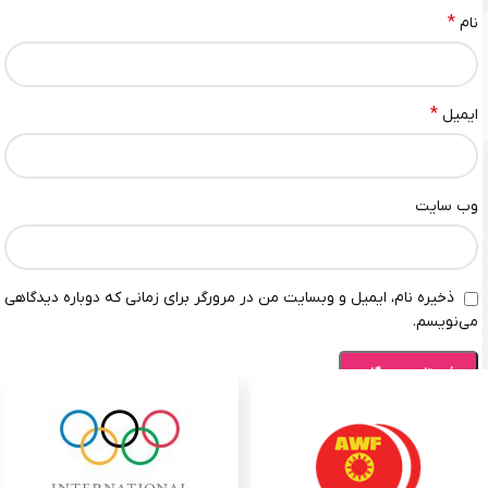
*
نام
*
ایمیل
وب‌ سایت
ذخیره نام، ایمیل و وبسایت من در مرورگر برای زمانی که دوباره دیدگاهی
می‌نویسم.