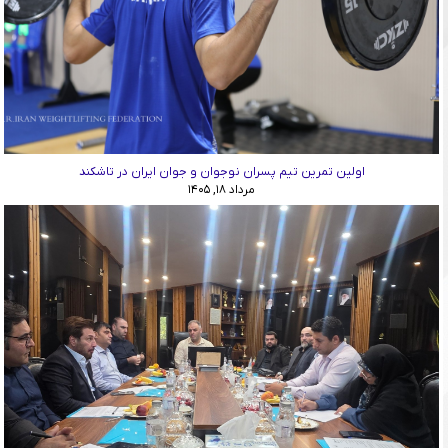
اولین تمرین تیم پسران نوجوان و جوان ایران در تاشکند
مرداد ۱۸, ۱۴۰۵