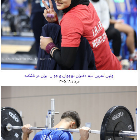
اولین تمرین تیم دختران نوجوان و جوان ایران در تاشکند
مرداد ۱۸, ۱۴۰۵