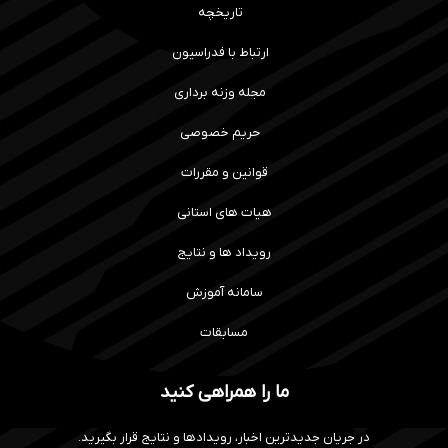
تاریخچه
ارتباط با فدراسیون
مجله وزنه برداری
حریم خصوصی
قوانین و مقررات
هیات های استانی
رویداد ها و نتایج
سامانه آموزش
مسابقات
ما را همراهی کنید
در جریان جدیدترین اخبار، رویدادها و نتایج قرار بگیرید.