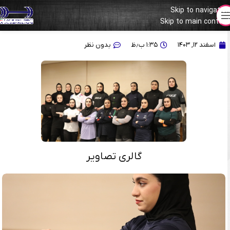
Skip to navigation
Skip to main content
گزارش تصویری از تمرین روز یکشنبه ۱۲ اسفند تیم ملی بانوان
اسفند ۱۲, ۱۴۰۳
۱:۳۵ ب٫ظ
بدون نظر
گالری تصاویر