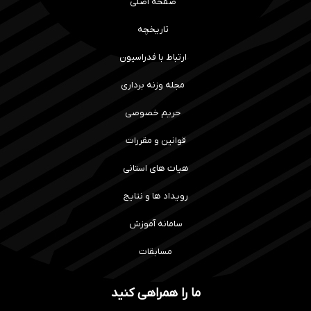
صفحه اصلی
تاریخچه
ارتباط با فدراسیون
مجله وزنه برداری
حریم خصوصی
قوانین و مقررات
هیات های استانی
رویداد ها و نتایج
سامانه آموزش
مسابقات
ما را همراهی کنید