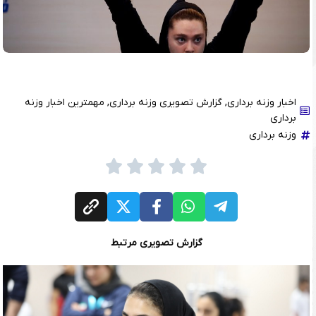
اخبار وزنه برداری
,
گزارش تصویری وزنه برداری
,
مهمترین اخبار وزنه
برداری
وزنه برداری
گزارش تصویری مرتبط