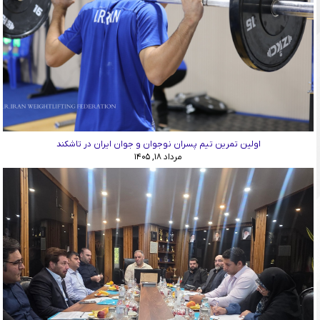
اولین تمرین تیم پسران نوجوان و جوان ایران در تاشکند
مرداد ۱۸, ۱۴۰۵