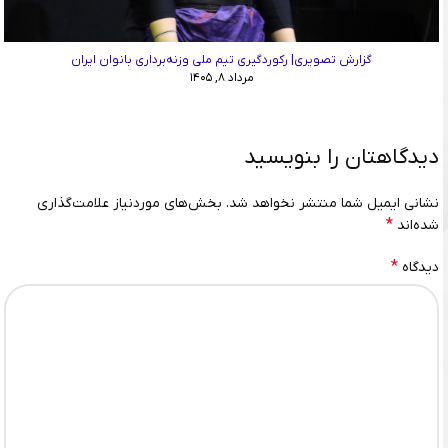
گزارش تصویری| رکوردگیری تیم ملی وزنه‌برداری بانوان ایران
مرداد ۸, ۱۴۰۵
دیدگاهتان را بنویسید
نشانی ایمیل شما منتشر نخواهد شد.
بخش‌های موردنیاز علامت‌گذاری
*
شده‌اند
*
دیدگاه