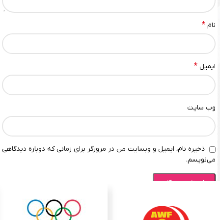
*
نام
*
ایمیل
وب‌ سایت
ذخیره نام، ایمیل و وبسایت من در مرورگر برای زمانی که دوباره دیدگاهی
می‌نویسم.