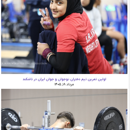
اولین تمرین تیم دختران نوجوان و جوان ایران در تاشکند
مرداد ۱۸, ۱۴۰۵