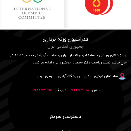
فدراسیون وزنه برداری
جمهوری اسلامی ایران
از نهادهای ورزشی با سابقه و پرافتخار ایران و صاحب آوازه در دنیا بوده که در
حال حاضر تحت ریاست دکتر «سجاد انوشیروانی» اداره می‌شود.
ساختمان مرکزی : تهران ، ورزشگاه آزادی ، ورودی غربی.
تلفن :
۴۴۷۳۹۱۹۵ ۰۲۱
دورنگار :
۴۴۷۳۹۱۹۵ ۰۲۱
دسترسی سریع