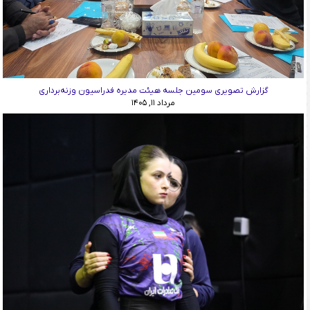
گزارش تصویری سومین جلسه هیئت مدیره فدراسیون وزنه‌برداری
مرداد ۱۱, ۱۴۰۵