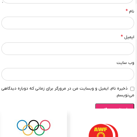
*
نام
*
ایمیل
وب‌ سایت
ذخیره نام، ایمیل و وبسایت من در مرورگر برای زمانی که دوباره دیدگاهی
می‌نویسم.