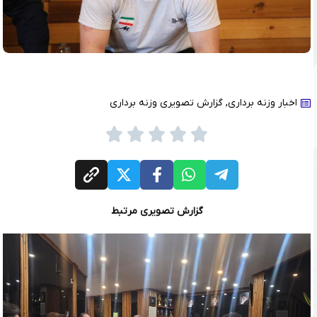
اخبار وزنه برداری
,
گزارش تصویری وزنه برداری
گزارش تصویری مرتبط