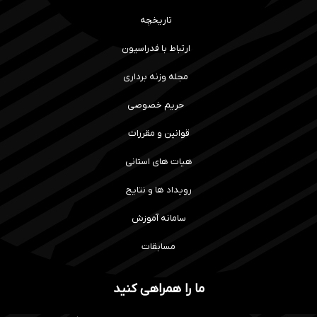
تاریخچه
ارتباط با فدراسیون
مجله وزنه برداری
حریم خصوصی
قوانین و مقررات
هیات های استانی
رویداد ها و نتایج
سامانه آموزش
مسابقات
ما را همراهی کنید