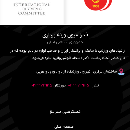
فدراسیون وزنه برداری
جمهوری اسلامی ایران
از نهادهای ورزشی با سابقه و پرافتخار ایران و صاحب آوازه در دنیا بوده که در
حال حاضر تحت ریاست دکتر «سجاد انوشیروانی» اداره می‌شود.
ساختمان مرکزی : تهران ، ورزشگاه آزادی ، ورودی غربی.
تلفن :
۴۴۷۳۹۱۹۵ ۰۲۱
دورنگار :
۴۴۷۳۹۱۹۵ ۰۲۱
دسترسی سریع
صفحه اصلی