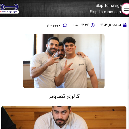
Skip to navigation
Skip to main content
گزارش تصویری از تمرین تیم ملی وزنه برداری در ۱۱ اسفند
اسفند ۱۱, ۱۴۰۳
۱۲:۳۴ ب٫ظ
بدون نظر
گالری تصاویر