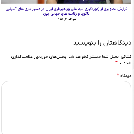
گزارش تصویری از رکوردگیری تیم ملی وزنه‌برداری ایران در مسیر بازی های آسیایی
ناگویا و رقابت های جهانی چین
مرداد ۳, ۱۴۰۵
دیدگاهتان را بنویسید
نشانی ایمیل شما منتشر نخواهد شد.
بخش‌های موردنیاز علامت‌گذاری
*
شده‌اند
*
دیدگاه