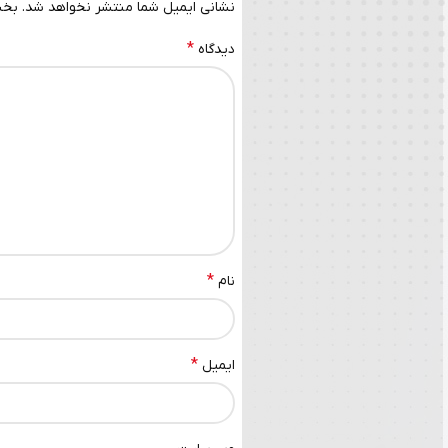
نشانی ایمیل شما منتشر نخواهد شد.
بخش
*
دیدگاه
*
نام
*
ایمیل