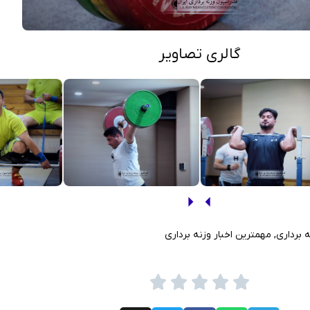
گالری تصاویر
 برداری
,
مهمترین اخبار وزنه برداری