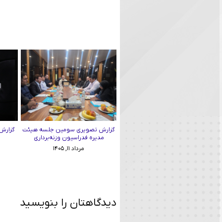
گزارش تصویری سومین جلسه هیئت
گزارش 
مدیره فدراسیون وزنه‌برداری
مرداد ۱۱, ۱۴۰۵
دیدگاهتان را بنویسید