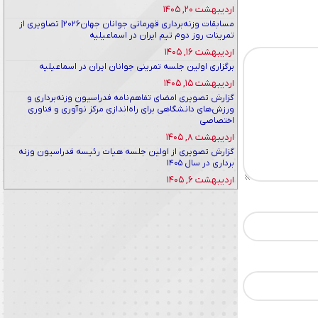
اردیبهشت ۲۰, ۱۴۰۵
مسابقات وزنه‌برداری قهرمانی جوانان جهان۲۰۲۶| تصاویری از
تمرینات روز دوم تیم ایران در اسماعیلیه
اردیبهشت ۱۶, ۱۴۰۵
برگزاری اولین جلسه تمرینی جوانان ایران در اسماعیلیه
اردیبهشت ۱۵, ۱۴۰۵
گزارش تصویری امضای تفاهم‌نامه فدراسیون وزنه‌برداری و
ورزش‌های دانشگاهی برای راه‌اندازی مرکز نوآوری و فناوری
اختصاصی
اردیبهشت ۸, ۱۴۰۵
گزارش تصویری از اولین جلسه هیات رئیسه فدراسیون وزنه
برداری در سال ۱۴۰۵
اردیبهشت ۶, ۱۴۰۵