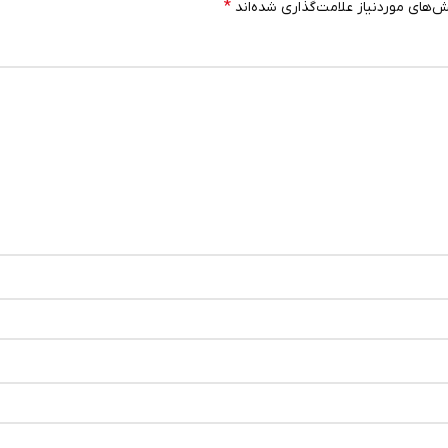
*
‌های موردنیاز علامت‌گذاری شده‌اند