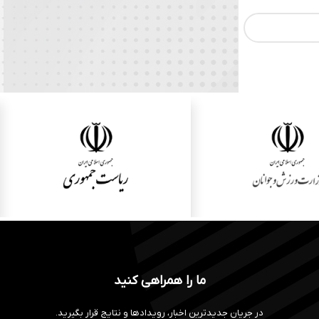
ما را همراهی کنید
در جریان جدیدترین اخبار، رویدادها و نتایج قرار بگیرید.