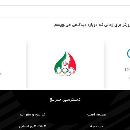
رگر برای زمانی که دوباره دیدگاهی می‌نویسم.
دسترسی سریع
صفحه اصلی
قوانین و مقررات
تاریخچه
هیات های استانی