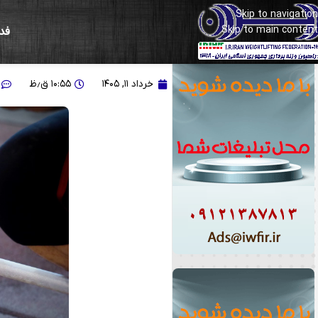
Skip to navigation
Skip to main content
فد
گزارش تصویری از تمرینات و
خرداد ۱۱, ۱۴۰۵
۱۰:۵۵ ق٫ظ