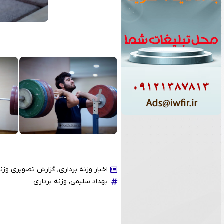
اخبار وزنه برداری
,
گزارش تصویری وزنه
بهداد سلیمی
,
وزنه برداری