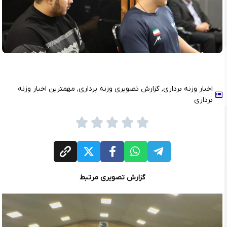
اخبار وزنه برداری
,
گزارش تصویری وزنه برداری
,
مهمترین اخبار وزنه
برداری
گزارش تصویری مرتبط