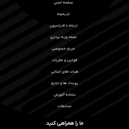
صفحه اصلی
تاریخچه
ارتباط با فدراسیون
مجله وزنه برداری
حریم خصوصی
قوانین و مقررات
هیات های استانی
رویداد ها و نتایج
سامانه آموزش
مسابقات
ما را همراهی کنید