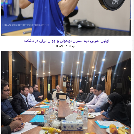
اولین تمرین تیم پسران نوجوان و جوان ایران در تاشکند
مرداد ۱۸, ۱۴۰۵