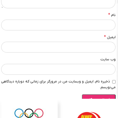
*
نام
*
ایمیل
وب‌ سایت
ذخیره نام، ایمیل و وبسایت من در مرورگر برای زمانی که دوباره دیدگاهی
می‌نویسم.