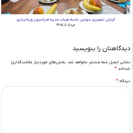
گزارش تصویری سومین جلسه هیئت مدیره فدراسیون وزنه‌برداری
مرداد ۱۱, ۱۴۰۵
دیدگاهتان را بنویسید
نشانی ایمیل شما منتشر نخواهد شد.
بخش‌های موردنیاز علامت‌گذاری
*
شده‌اند
*
دیدگاه