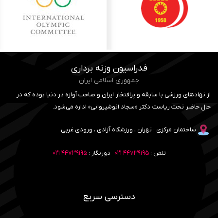
فدراسیون وزنه برداری
جمهوری اسلامی ایران
از نهادهای ورزشی با سابقه و پرافتخار ایران و صاحب آوازه در دنیا بوده که در
حال حاضر تحت ریاست دکتر «سجاد انوشیروانی» اداره می‌شود.
ساختمان مرکزی : تهران ، ورزشگاه آزادی ، ورودی غربی.
تلفن :
۴۴۷۳۹۱۹۵ ۰۲۱
دورنگار :
۴۴۷۳۹۱۹۵ ۰۲۱
دسترسی سریع