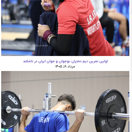
اولین تمرین تیم دختران نوجوان و جوان ایران در تاشکند
مرداد ۱۸, ۱۴۰۵