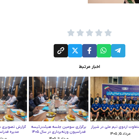
اخبار مرتبط
تفاوت اردوی تیم ملی در شیراز
برگزاری سومین جلسه هیئت‌رئیسه
گزارش تصویری 
فدراسیون وزنه‌برداری در سال ۱۴۰۵
مدیره فدراسی
مرداد ۱۵, ۱۴۰۵
مرداد ۱۱, ۱۴۰۵
مرداد ۱۱, ۵