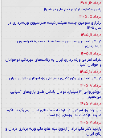
مرداد ۱۶, ۱۴۰۵
پایان متفاوت اردوی تیم ملی در شیراز
مرداد ۱۵, ۱۴۰۵
برگزاری سومین جلسه هیئت‌رئیسه فدراسیون وزنه‌برداری در
سال ۱۴۰۵
مرداد ۱۱, ۱۴۰۵
گزارش تصویری سومین جلسه هیئت مدیره فدراسیون
وزنه‌برداری
مرداد ۱۱, ۱۴۰۵
نفرات اعزامی وزنه‌برداری ایران به رقابت‌های قهرمانی نوجوانان
و جوانان آسیا
مرداد ۱۰, ۱۴۰۵
گزارش تصویری| رکوردگیری تیم ملی وزنه‌برداری بانوان ایران
مرداد ۸, ۱۴۰۵
انوشیروانی: ۳ میلیارد تومان پاداش طلای بازی‌های آسیایی
می‌دهیم
مرداد ۷, ۱۴۰۵
علی‌نژاد: وزنه‌برداری دوباره به سبد طلای ایران برمی‌گردد؛ ناگویا
شروع بازگشت به روزهای اوج است
مرداد ۷, ۱۴۰۵
بازدید دکتر علی نژاد از اردوی تیم های ملی وزنه برداری مردان و
زنان ایران