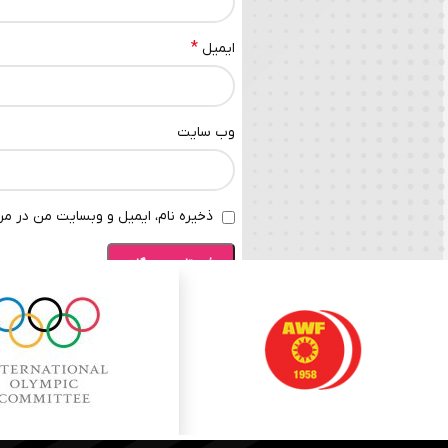
*
ایمیل
وب‌ سایت
ذخیره نام، ایمیل و وبسایت من در مرو