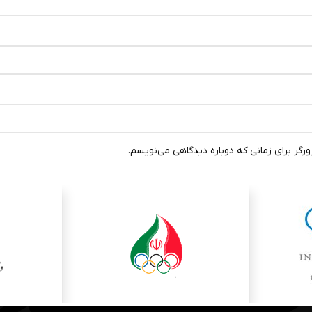
رگر برای زمانی که دوباره دیدگاهی می‌نویسم.