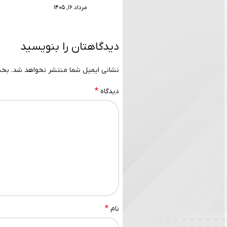
مرداد ۱۶, ۱۴۰۵
دیدگاهتان را بنویسید
نشانی ایمیل شما منتشر نخواهد شد.
بخش
*
دیدگاه
*
نام