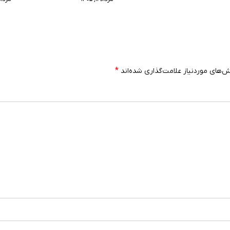
*
‌های موردنیاز علامت‌گذاری شده‌اند