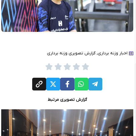
اخبار وزنه برداری
,
گزارش تصویری وزنه برداری
گزارش تصویری مرتبط