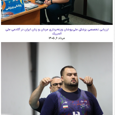
ارزیابی تخصصی پزشکی ملی‌پوشان وزنه‌برداری مردان و زنان ایران در آکادمی ملی
المپیک
مرداد ۶, ۱۴۰۵