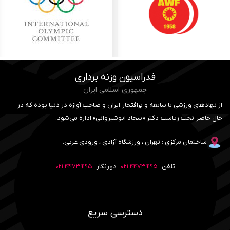
فدراسیون وزنه برداری
جمهوری اسلامی ایران
از نهادهای ورزشی با سابقه و پرافتخار ایران و صاحب آوازه در دنیا بوده که در
حال حاضر تحت ریاست دکتر «سجاد انوشیروانی» اداره می‌شود.
ساختمان مرکزی : تهران ، ورزشگاه آزادی ، ورودی غربی.
تلفن :
۴۴۷۳۹۱۹۵ ۰۲۱
دورنگار :
۴۴۷۳۹۱۹۵ ۰۲۱
دسترسی سریع