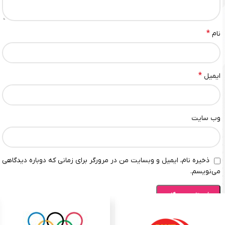
*
نام
*
ایمیل
وب‌ سایت
ذخیره نام، ایمیل و وبسایت من در مرورگر برای زمانی که دوباره دیدگاهی
می‌نویسم.