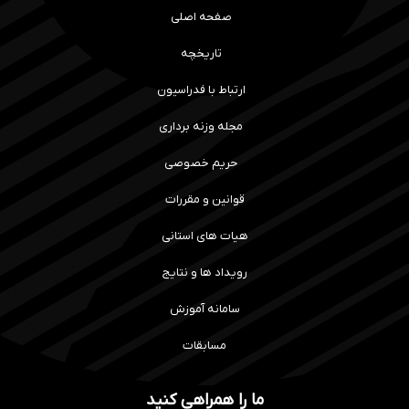
صفحه اصلی
تاریخچه
ارتباط با فدراسیون
مجله وزنه برداری
حریم خصوصی
قوانین و مقررات
هیات های استانی
رویداد ها و نتایج
سامانه آموزش
مسابقات
ما را همراهی کنید