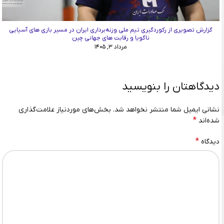
گزارش تصویری از رکوردگیری تیم ملی وزنه‌برداری ایران در مسیر بازی های آسیایی
ناگویا و رقابت های جهانی چین
مرداد ۳, ۱۴۰۵
دیدگاهتان را بنویسید
نشانی ایمیل شما منتشر نخواهد شد.
بخش‌های موردنیاز علامت‌گذاری
*
شده‌اند
*
دیدگاه