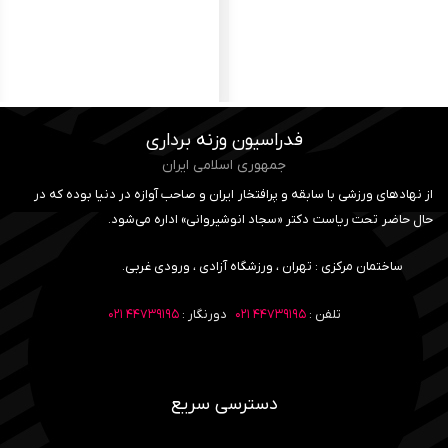
فدراسیون وزنه برداری
جمهوری اسلامی ایران
از نهادهای ورزشی با سابقه و پرافتخار ایران و صاحب آوازه در دنیا بوده که در
حال حاضر تحت ریاست دکتر «سجاد انوشیروانی» اداره می‌شود.
ساختمان مرکزی : تهران ، ورزشگاه آزادی ، ورودی غربی.
تلفن :
۴۴۷۳۹۱۹۵ ۰۲۱
دورنگار :
۴۴۷۳۹۱۹۵ ۰۲۱
دسترسی سریع