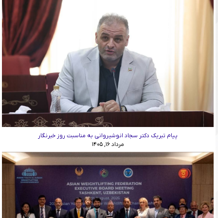
پیام تبریک دکتر سجاد انوشیروانی به مناسبت روز خبرنگار
مرداد ۱۶, ۱۴۰۵