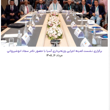
برگزاری نشست کمیته اجرایی وزنه‌برداری آسیا با حضور دکتر سجاد انوشیروانی
مرداد ۱۶, ۱۴۰۵