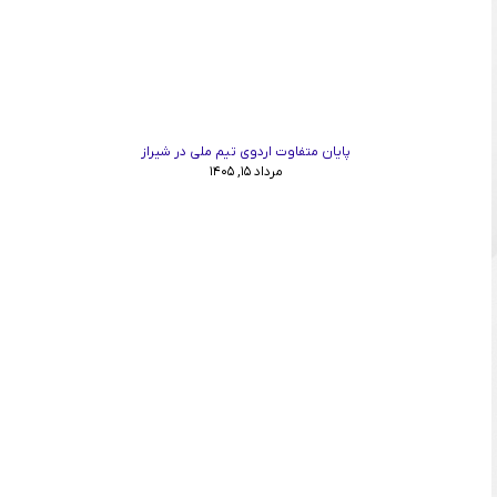
پایان متفاوت اردوی تیم ملی در شیراز
مرداد ۱۵, ۱۴۰۵