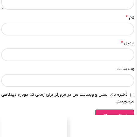
*
نام
*
ایمیل
وب‌ سایت
ذخیره نام، ایمیل و وبسایت من در مرورگر برای زمانی که دوباره دیدگاهی
می‌نویسم.