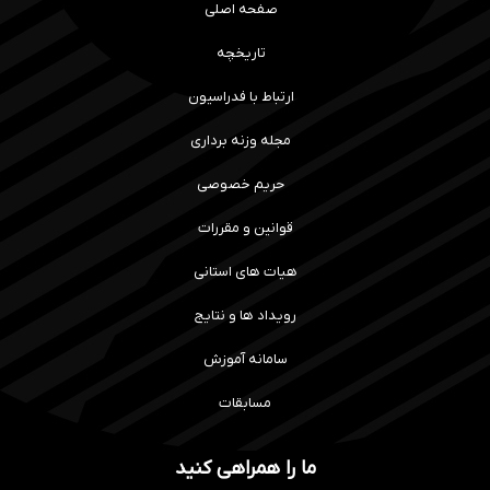
صفحه اصلی
تاریخچه
ارتباط با فدراسیون
مجله وزنه برداری
حریم خصوصی
قوانین و مقررات
هیات های استانی
رویداد ها و نتایج
سامانه آموزش
مسابقات
ما را همراهی کنید