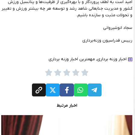
امید است به لطف پروردگار و با بهره‌گیری از ظرفیت‌ها و پتانسیل ورزش
کشور و مدیریت جنابعالی شاهد رشد و توسعه هر‌ چه بیشتر ورزش و تغییر
و تحولات مثبت و سازنده باشیم.
سجاد انوشیروانی
رییس فدراسیون وزنه‌برداری
اخبار وزنه برداری
,
مهمترین اخبار وزنه برداری
اخبار مرتبط