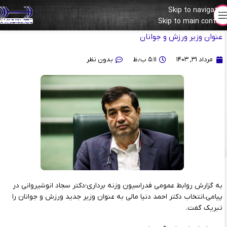
Skip to navigation
Skip to main content
پیام تبریک سجاد انوشیروانی به مناسبت انتخاب احمد دنیا مالی به
عنوان وزیر ورزش و جوانان
مرداد ۳۱, ۱۴۰۳
۵:۱۱ ب٫ظ
بدون نظر
به گزارش روابط عمومی فدراسیون وزنه برداری؛دکتر سجاد انوشیروانی در
پیامی،انتخاب دکتر احمد دنیا مالی به عنوان وزیر جدید ورزش و جوانان را
تبریک گفت.