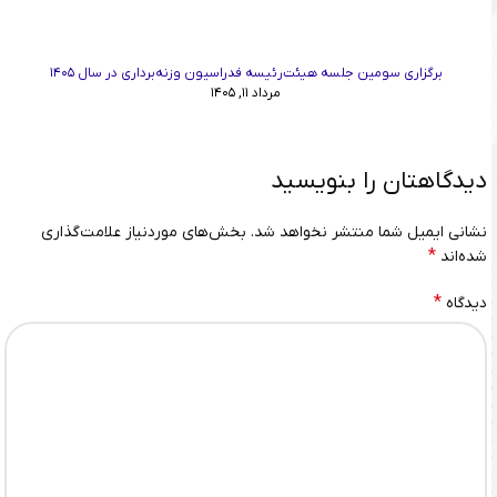
برگزاری سومین جلسه هیئت‌رئیسه فدراسیون وزنه‌برداری در سال ۱۴۰۵
مرداد ۱۱, ۱۴۰۵
دیدگاهتان را بنویسید
نشانی ایمیل شما منتشر نخواهد شد.
بخش‌های موردنیاز علامت‌گذاری
*
شده‌اند
*
دیدگاه