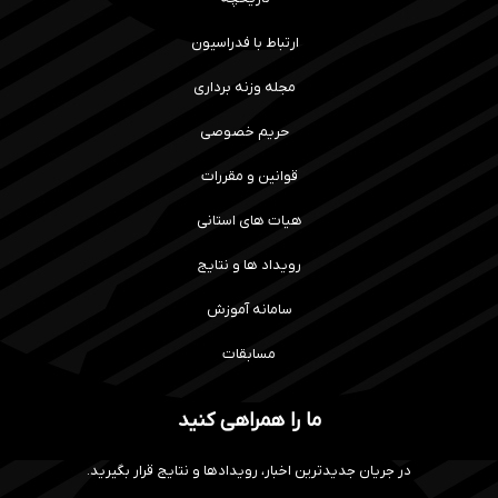
ارتباط با فدراسیون
مجله وزنه برداری
حریم خصوصی
قوانین و مقررات
هیات های استانی
رویداد ها و نتایج
سامانه آموزش
مسابقات
ما را همراهی کنید
در جریان جدیدترین اخبار، رویدادها و نتایج قرار بگیرید.