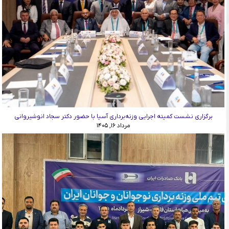
برگزاری نشست کمیته اجرایی وزنه‌برداری آسیا با حضور دکتر سجاد انوشیروانی
مرداد ۱۶, ۱۴۰۵