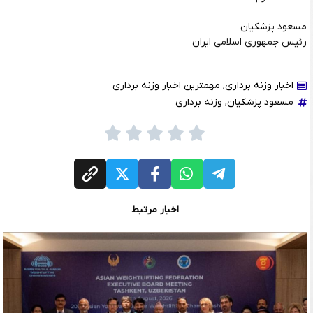
مسعود پزشکیان
رئیس جمهوری اسلامی ایران
اخبار وزنه برداری
,
مهمترین اخبار وزنه برداری
مسعود پزشکیان
,
وزنه برداری
اخبار مرتبط