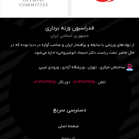
فدراسیون وزنه برداری
جمهوری اسلامی ایران
از نهادهای ورزشی با سابقه و پرافتخار ایران و صاحب آوازه در دنیا بوده که در
حال حاضر تحت ریاست دکتر «سجاد انوشیروانی» اداره می‌شود.
ساختمان مرکزی : تهران ، ورزشگاه آزادی ، ورودی غربی.
تلفن :
۴۴۷۳۹۱۹۵ ۰۲۱
دورنگار :
۴۴۷۳۹۱۹۵ ۰۲۱
دسترسی سریع
صفحه اصلی
تاریخچه