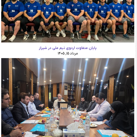
پایان متفاوت اردوی تیم ملی در شیراز
مرداد ۱۵, ۱۴۰۵