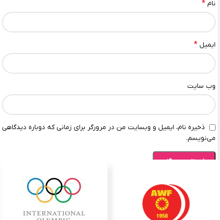
*
نام
*
ایمیل
وب‌ سایت
ذخیره نام، ایمیل و وبسایت من در مرورگر برای زمانی که دوباره دیدگاهی
می‌نویسم.