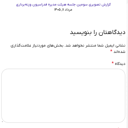
گزارش تصویری سومین جلسه هیئت مدیره فدراسیون وزنه‌برداری
مرداد ۱۱, ۱۴۰۵
دیدگاهتان را بنویسید
نشانی ایمیل شما منتشر نخواهد شد.
بخش‌های موردنیاز علامت‌گذاری
*
شده‌اند
*
دیدگاه