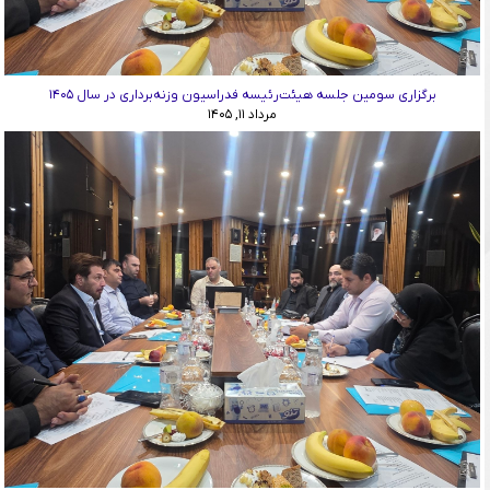
برگزاری سومین جلسه هیئت‌رئیسه فدراسیون وزنه‌برداری در سال ۱۴۰۵
مرداد ۱۱, ۱۴۰۵