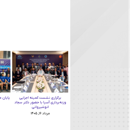
برگزاری نشست کمیته اجرایی
پایان م
وزنه‌برداری آسیا با حضور دکتر سجاد
انوشیروانی
مرداد ۱۶, ۱۴۰۵