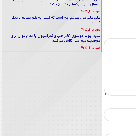
امسال سال بازگشتم به اوج باشد
مرداد ۲, ۱۴۰۵
علی عالی‌پور: هدفم این است که کسی به رکوردهایم نزدیک
نشود
مرداد ۲, ۱۴۰۵
سید ایوب موسوی: کادر فنی و فدراسیون با تمام توان برای
موفقیت تیم ملی تلاش می‌کنند
مرداد ۲, ۱۴۰۵