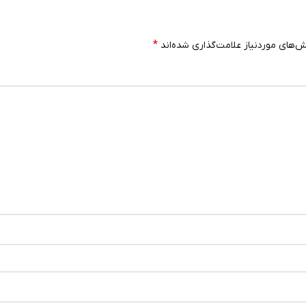
*
‌های موردنیاز علامت‌گذاری شده‌اند