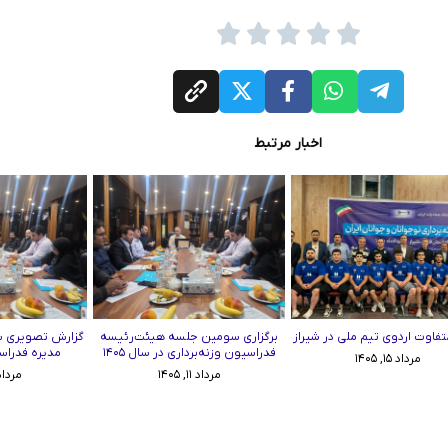
اخبار مرتبط
تفاوت اردوی تیم ملی در شیراز
برگزاری سومین جلسه هیئت‌رئیسه
گزارش تصویری 
فدراسیون وزنه‌برداری در سال ۱۴۰۵
مدیره فدراسی
مرداد ۱۵, ۱۴۰۵
مرداد ۱۱, ۱۴۰۵
مرداد ۱۱, ۵