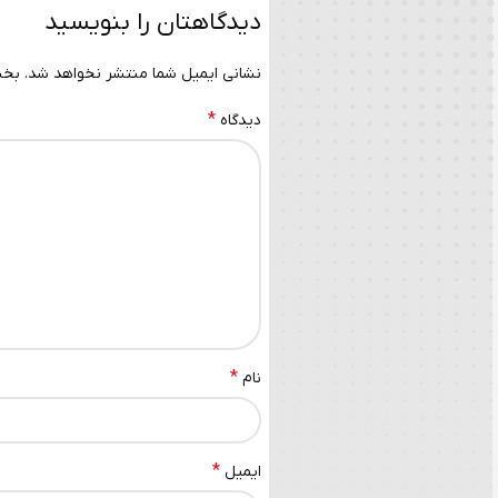
دیدگاهتان را بنویسید
نشانی ایمیل شما منتشر نخواهد شد.
بخش
*
دیدگاه
*
نام
*
ایمیل