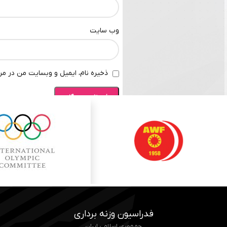
وب‌ سایت
ذخیره نام، ایمیل و وبسایت من در مرو
فدراسیون وزنه برداری
جمهوری اسلامی ایران