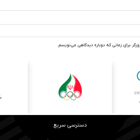
رگر برای زمانی که دوباره دیدگاهی می‌نویسم.
دسترسی سریع