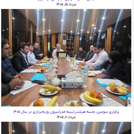
مرداد ۱۵, ۱۴۰۵
برگزاری سومین جلسه هیئت‌رئیسه فدراسیون وزنه‌برداری در سال ۱۴۰۵
مرداد ۱۱, ۱۴۰۵