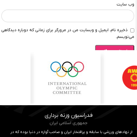
وب‌ سایت
ذخیره نام، ایمیل و وبسایت من در مرورگر برای زمانی که دوباره دیدگاهی
می‌نویسم.
فدراسیون وزنه برداری
جمهوری اسلامی ایران
از نهادهای ورزشی با سابقه و پرافتخار ایران و صاحب آوازه در دنیا بوده که در