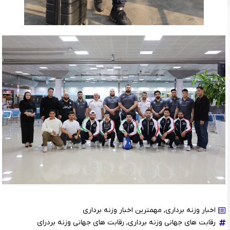
اخبار وزنه برداری
,
مهمترین اخبار وزنه برداری
رقابت های جهانی وزنه برداری
,
رقابت های جهانی وزنه بردرای