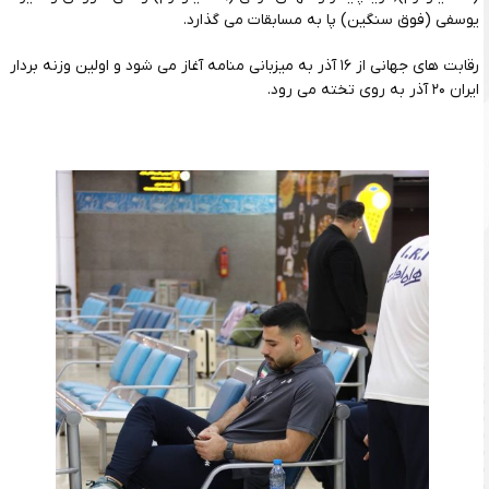
یوسفی (فوق سنگین) پا به مسابقات می گذارد.
رقابت های جهانی از ۱۶ آذر به میزبانی منامه آغاز می شود و اولین وزنه بردار
ایران ۲۰ آذر به روی تخته می رود.