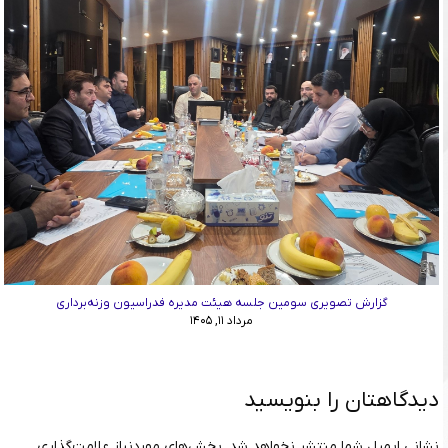
گزارش تصویری سومین جلسه هیئت مدیره فدراسیون وزنه‌برداری
مرداد ۱۱, ۱۴۰۵
دیدگاهتان را بنویسید
نشانی ایمیل شما منتشر نخواهد شد.
بخش‌های موردنیاز علامت‌گذاری