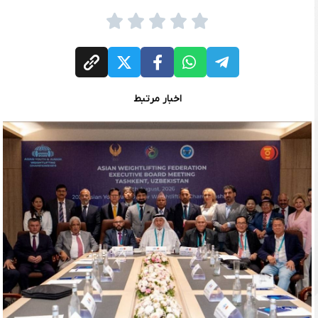
اخبار مرتبط