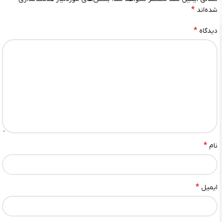
*
شده‌اند
*
دیدگاه
*
نام
*
ایمیل