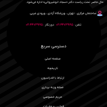
حال حاضر تحت ریاست دکتر «سجاد انوشیروانی» اداره می‌شود.
ساختمان مرکزی : تهران ، ورزشگاه آزادی ، ورودی غربی.
تلفن :
۴۴۷۳۹۱۹۵ ۰۲۱
دورنگار :
۴۴۷۳۹۱۹۵ ۰۲۱
دسترسی سریع
صفحه اصلی
تاریخچه
ارتباط با فدراسیون
مجله وزنه برداری
حریم خصوصی
قوانین و مقررات