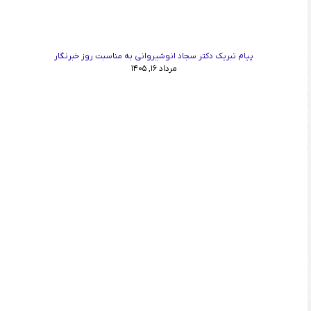
پیام تبریک دکتر سجاد انوشیروانی به مناسبت روز خبرنگار
مرداد ۱۶, ۱۴۰۵