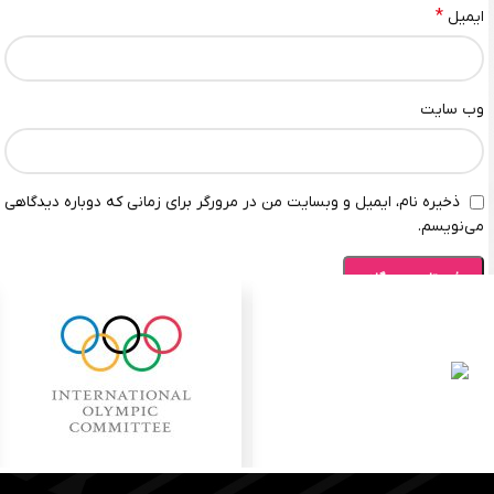
*
ایمیل
وب‌ سایت
ذخیره نام، ایمیل و وبسایت من در مرورگر برای زمانی که دوباره دیدگاهی
می‌نویسم.