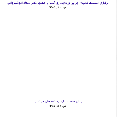
برگزاری نشست کمیته اجرایی وزنه‌برداری آسیا با حضور دکتر سجاد انوشیروانی
مرداد ۱۶, ۱۴۰۵
پایان متفاوت اردوی تیم ملی در شیراز
مرداد ۱۵, ۱۴۰۵