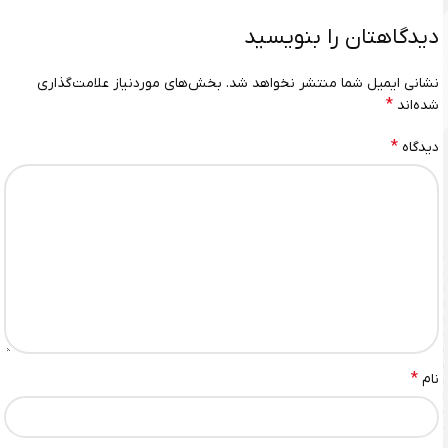
دیدگاهتان را بنویسید
نشانی ایمیل شما منتشر نخواهد شد.
بخش‌های موردنیاز علامت‌گذاری
*
شده‌اند
*
دیدگاه
*
نام