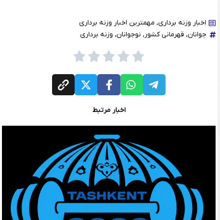
اخبار وزنه برداری
,
مهمترین اخبار وزنه برداری
جوانان
,
قهرمانی کشور
,
نوجوانان
,
وزنه برداری
اخبار مرتبط