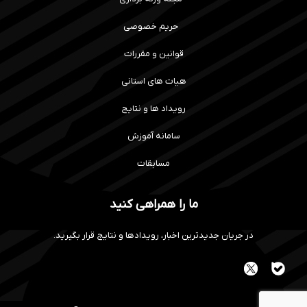
حریم خصوصی
قوانین و مقررات
هیات های استانی
رویداد ها و نتایج
سامانه آموزش
مسابقات
ما را همراهی کنید
در جریان جدیدترین اخبار، رویدادها و نتایج قرار بگیرید.