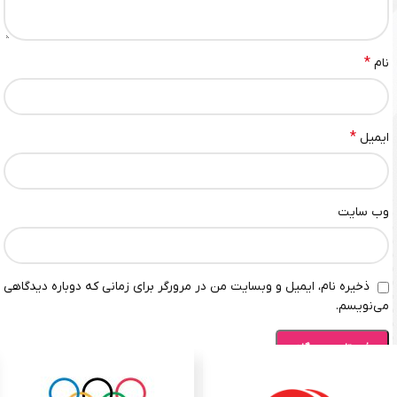
*
نام
*
ایمیل
وب‌ سایت
ذخیره نام، ایمیل و وبسایت من در مرورگر برای زمانی که دوباره دیدگاهی
می‌نویسم.