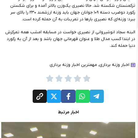
ترکمنستان شکسته شد. حالا نصیری یک‌وزن بالاتر آمده و برای شکستن
رکورد دوضرب دسته ۱۰۹ جوانان جهان باید وزنه ارزشمند ۲۳۰ را بالای سر
ببرد؛ وزنه‌ای که نصیری بارها در تمرینات به آن حمله کرده است.
البته سجاد انوشیروانی از نصیری خواست در مسابقه امشب همه تمرکزش
در ابتدا کسب مدال طلا و عنوان قهرمانی جهان باشد و بعد از آن به رکورد
دنیا حمله کند.
اخبار وزنه برداری
,
مهمترین اخبار وزنه برداری
اخبار مرتبط