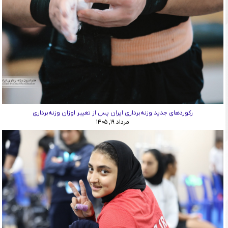
رکوردهای جدید وزنه‌برداری ایران پس از تغییر اوزان وزنه‌برداری
مرداد ۱۹, ۱۴۰۵