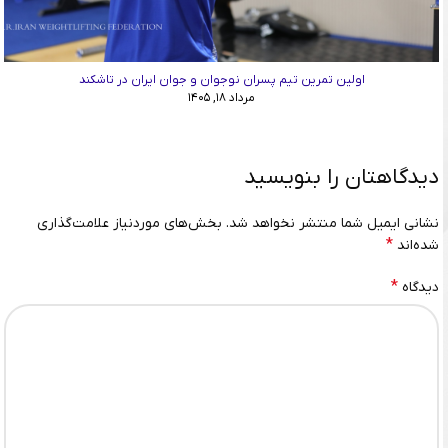
اولین تمرین تیم پسران نوجوان و جوان ایران در تاشکند
مرداد ۱۸, ۱۴۰۵
دیدگاهتان را بنویسید
نشانی ایمیل شما منتشر نخواهد شد.
بخش‌های موردنیاز علامت‌گذاری
*
شده‌اند
*
دیدگاه