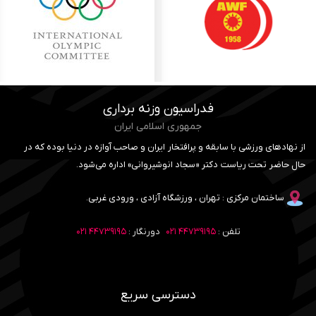
فدراسیون وزنه برداری
جمهوری اسلامی ایران
از نهادهای ورزشی با سابقه و پرافتخار ایران و صاحب آوازه در دنیا بوده که در
حال حاضر تحت ریاست دکتر «سجاد انوشیروانی» اداره می‌شود.
ساختمان مرکزی : تهران ، ورزشگاه آزادی ، ورودی غربی.
تلفن :
۴۴۷۳۹۱۹۵ ۰۲۱
دورنگار :
۴۴۷۳۹۱۹۵ ۰۲۱
دسترسی سریع