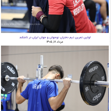
اولین تمرین تیم دختران نوجوان و جوان ایران در تاشکند
مرداد ۱۸, ۱۴۰۵