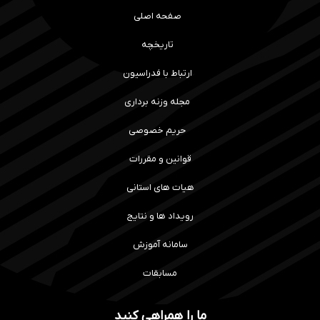
صفحه اصلی
تاریخچه
ارتباط با فدراسیون
مجله وزنه برداری
حریم خصوصی
قوانین و مقررات
هیات های استانی
رویداد ها و نتایج
سامانه آموزش
مسابقات
ما را همراهی کنید