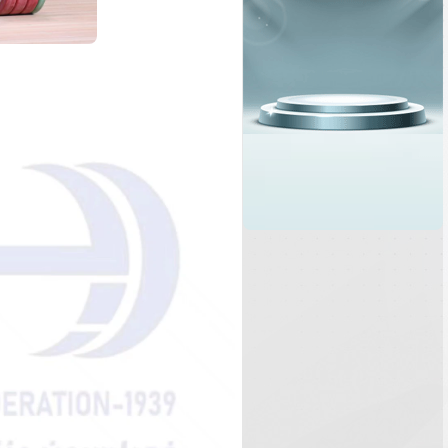
نمایشگر
ویدیو