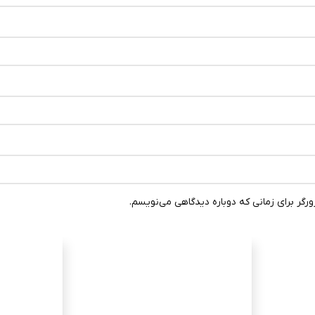
رگر برای زمانی که دوباره دیدگاهی می‌نویسم.