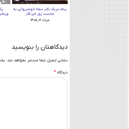
پیام تبریک دکتر سجاد انوشیروانی به
برگ
مناسبت روز خبرنگار
وزنه‌ب
مرداد ۱۶, ۱۴۰۵
دیدگاهتان را بنویسید
نشانی ایمیل شما منتشر نخواهد شد.
بخش
*
دیدگاه