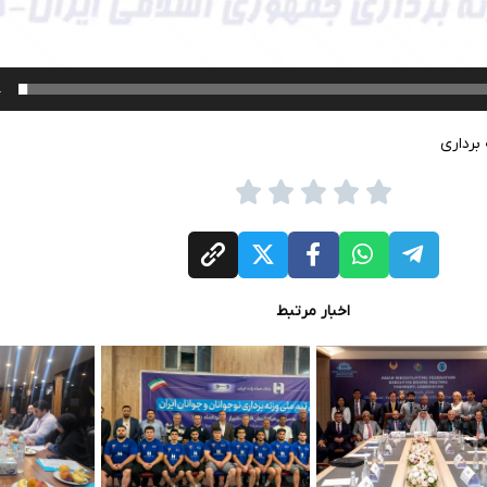
4
برداری
اخبار مرتبط