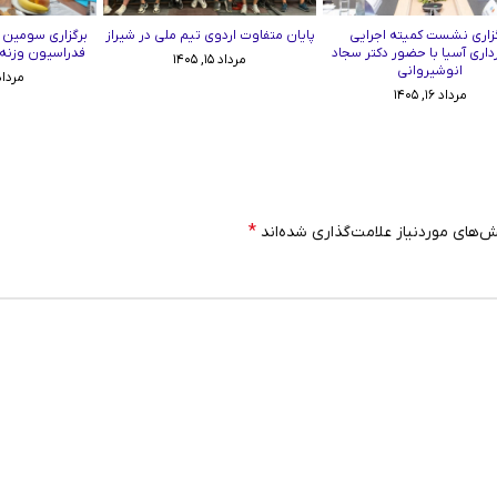
زاری نشست کمیته اجرایی
پایان متفاوت اردوی تیم ملی در شیراز
برگزاری سومین
رداری آسیا با حضور دکتر سجاد
فدراسیون وزنه‌برد
مرداد ۱۵, ۱۴۰۵
انوشیروانی
مرداد ۱۱, ۵
مرداد ۱۶, ۱۴۰۵
*
‌های موردنیاز علامت‌گذاری شده‌اند