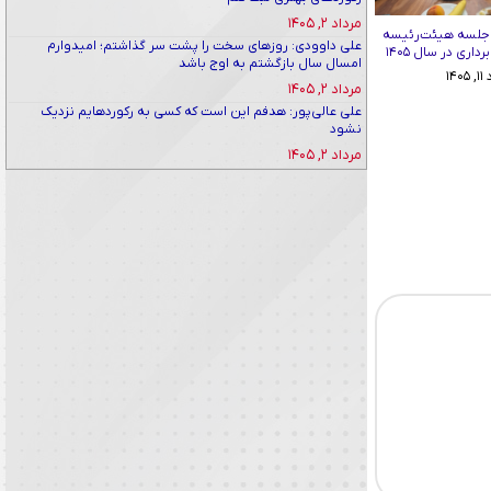
مرداد ۲, ۱۴۰۵
 جلسه هیئت‌رئیسه
علی داوودی: روزهای سخت را پشت سر گذاشتم؛ امیدوارم
اری در سال ۱۴۰۵
امسال سال بازگشتم به اوج باشد
۱۴۰
مرداد ۲, ۱۴۰۵
علی عالی‌پور: هدفم این است که کسی به رکوردهایم نزدیک
نشود
مرداد ۲, ۱۴۰۵