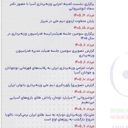
برگزاری نشست کمیته اجرایی وزنه‌برداری آسیا با حضور دکتر
سجاد انوشیروانی
مرداد ۱۶, ۱۴۰۵
پایان متفاوت اردوی تیم ملی در شیراز
مرداد ۱۵, ۱۴۰۵
برگزاری سومین جلسه هیئت‌رئیسه فدراسیون وزنه‌برداری در
سال ۱۴۰۵
مرداد ۱۱, ۱۴۰۵
گزارش تصویری سومین جلسه هیئت مدیره فدراسیون
وزنه‌برداری
مرداد ۱۱, ۱۴۰۵
نفرات اعزامی وزنه‌برداری ایران به رقابت‌های قهرمانی نوجوانان
و جوانان آسیا
مرداد ۱۰, ۱۴۰۵
گزارش تصویری| رکوردگیری تیم ملی وزنه‌برداری بانوان ایران
مرداد ۸, ۱۴۰۵
انوشیروانی: ۳ میلیارد تومان پاداش طلای بازی‌های آسیایی
می‌دهیم
مرداد ۷, ۱۴۰۵
علی‌نژاد: وزنه‌برداری دوباره به سبد طلای ایران برمی‌گردد؛ ناگویا
شروع بازگشت به روزهای اوج است
مرداد ۷, ۱۴۰۵