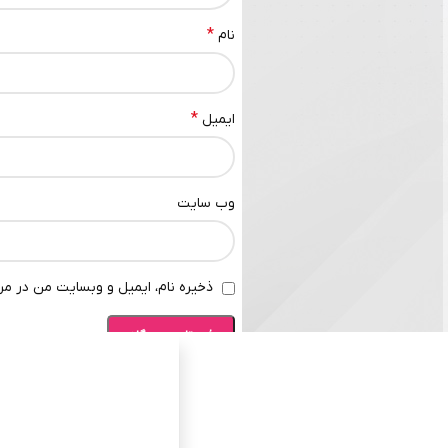
*
نام
*
ایمیل
وب‌ سایت
ذخیره نام، ایمیل و وبسایت من در مرو