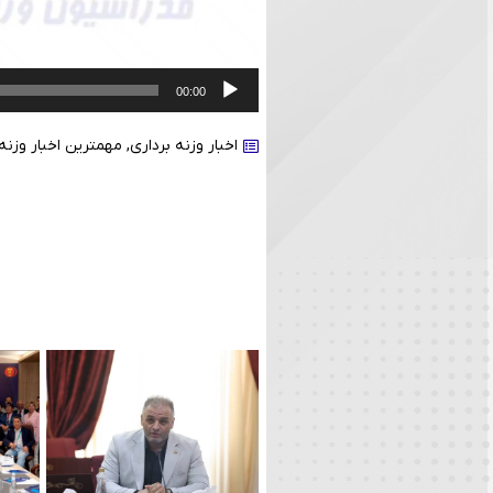
00:00
اخبار وزنه برداری
,
مهمترین اخبار وزنه 