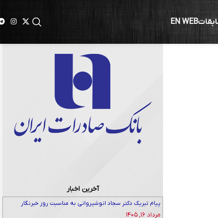
ابقات
EN WEB
آخرین اخبار
پیام تبریک دکتر سجاد انوشیروانی به مناسبت روز خبرنگار
مرداد ۱۶, ۱۴۰۵