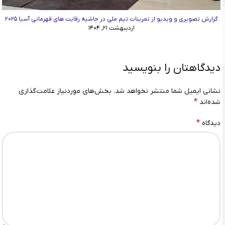
گزارش تصویری و ویدیو از تمرینات تیم ملی در حاشیه رقابت های قهرمانی آسیا ۲۰۲۵
اردیبهشت ۲۱, ۱۴۰۴
دیدگاهتان را بنویسید
نشانی ایمیل شما منتشر نخواهد شد.
بخش‌های موردنیاز علامت‌گذاری
*
شده‌اند
*
دیدگاه