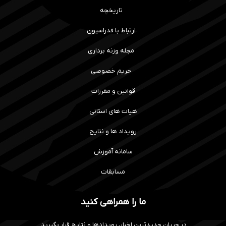
تاریخچه
ارتباط با فدراسیون
مجله وزنه برداری
حریم خصوصی
قوانین و مقررات
هیات های استانی
رویداد ها و نتایج
سامانه آموزش
مسابقات
ما را همراهی کنید
در جریان جدیدترین اخبار، رویدادها و نتایج قرار بگیرید.