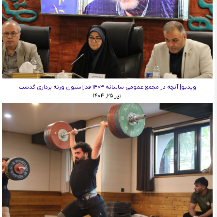
ویدیو| آنچه در مجمع عمومی سالیانه ۱۴۰۳ فدراسیون وزنه برداری گذشت
تیر ۲۵, ۱۴۰۴