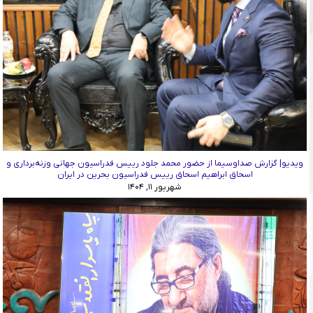
ویدیو| گزارش صداوسیما از حضور محمد جلود رییس فدراسیون جهانی وزنه‌برداری و
اسحاق ابراهیم اسحاق رییس فدراسیون بحرین در ایران
شهریور ۱۱, ۱۴۰۴