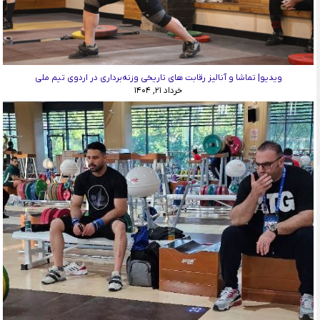
ویدیو| تماشا و آنالیز رقابت ‌های تاریخی وزنه‌برداری در اردوی تیم ملی
خرداد ۲۱, ۱۴۰۴