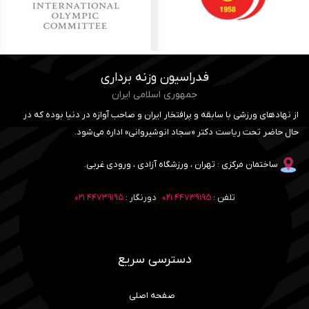
فدراسیون وزنه برداری
جمهوری اسلامی ایران
از نهادهای ورزشی با سابقه و پرافتخار ایران و صاحب آوازه در دنیا بوده که در
حال حاضر تحت ریاست دکتر «سجاد انوشیروانی» اداره می‌شود.
ساختمان مرکزی : تهران ، ورزشگاه آزادی ، ورودی غربی.
تلفن :
۴۴۷۳۹۱۹۵ ۰۲۱
دورنگار :
۴۴۷۳۹۱۹۵ ۰۲۱
دسترسی سریع
صفحه اصلی