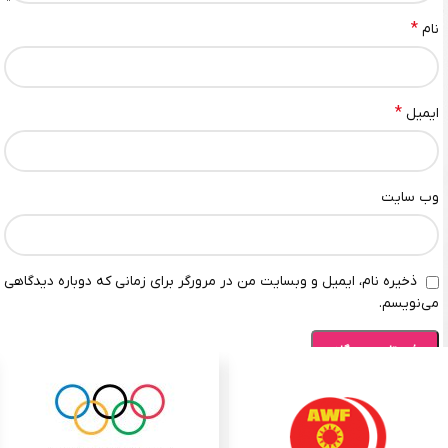
*
نام
*
ایمیل
وب‌ سایت
ذخیره نام، ایمیل و وبسایت من در مرورگر برای زمانی که دوباره دیدگاهی
می‌نویسم.