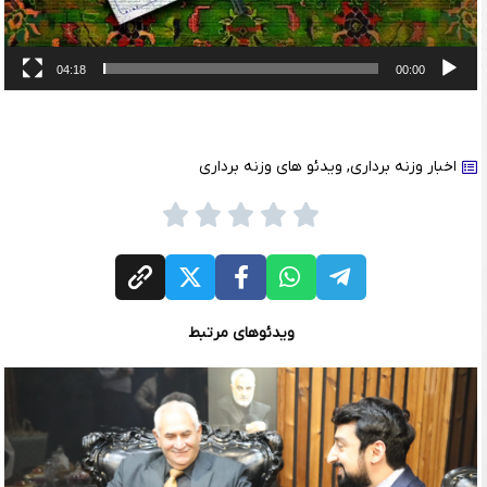
04:18
00:00
اخبار وزنه برداری
,
ویدئو های وزنه برداری
ویدئوهای مرتبط