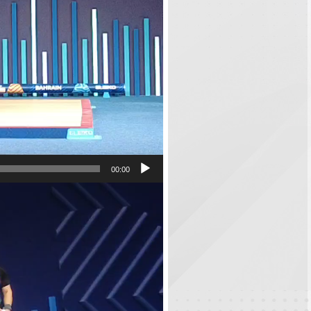
00:00