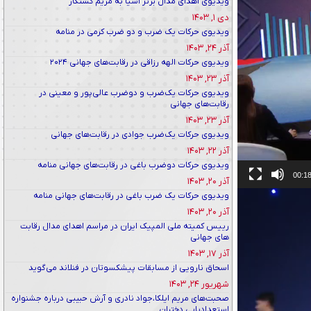
ویدیوی اهدای مدال برنز آسیا به مریم کشتکار
دی ۱, ۱۴۰۳
ویدیوی حرکات یک ضرب و دو ضرب کرمی در منامه
آذر ۲۴, ۱۴۰۳
ویدیوی حرکات الهه رزاقی در رقابت‌های جهانی ۲۰۲۴
آذر ۲۳, ۱۴۰۳
ویدیوی حرکات یک‌ضرب و دوضرب عالی‌پور و معینی در
رقابت‌های جهانی
آذر ۲۳, ۱۴۰۳
ویدیوی حرکات یک‌ضرب جوادی در رقابت‌های جهانی
آذر ۲۲, ۱۴۰۳
ویدیوی حرکات دوضرب باغی در رقابت‌های جهانی منامه
00:1
آذر ۲۰, ۱۴۰۳
ویدیوی حرکات یک ضرب باغی در رقابت‌های جهانی منامه
آذر ۲۰, ۱۴۰۳
رییس کمیته ملی المپیک ایران در مراسم اهدای مدال رقابت
های جهانی
آذر ۱۷, ۱۴۰۳
اسحاق نارویی از مسابقات پیشکسوتان در فنلاند می‌گوید
شهریور ۲۴, ۱۴۰۳
صحبت‌های مریم ایلکا،جواد نادری و آرش حبیبی درباره جشنواره
استعدادیابی دختران