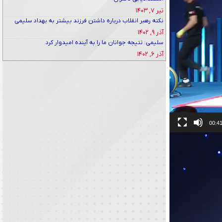
تیر ۷, ۱۴۰۳
نکته‌ رهبر انقلاب درباره داشتن فرزند بیشتر به بهداد سلیمی
آذر ۹, ۱۴۰۲
سلیمی: نتیجه جوانان ما را به آینده امیدوار کرد
آذر ۶, ۱۴۰۲
00:4