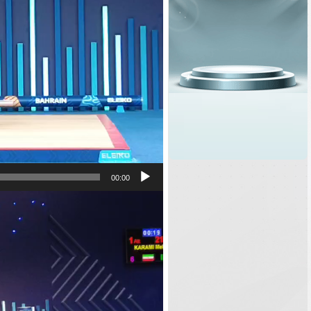
00:00