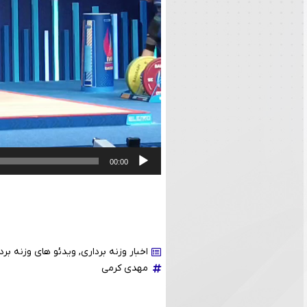
00:00
اخبار وزنه برداری
,
ویدئو های وزنه برد
مهدی کرمی