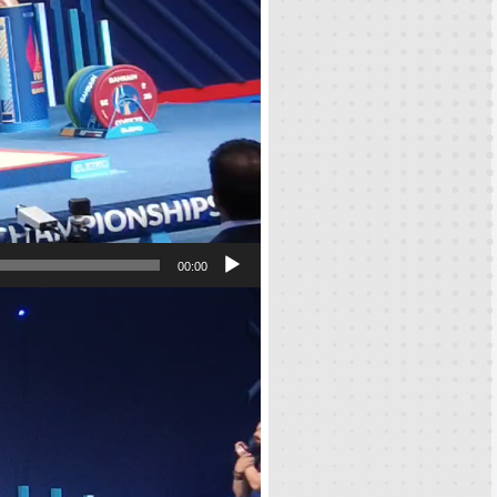
00:00