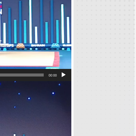
00:00