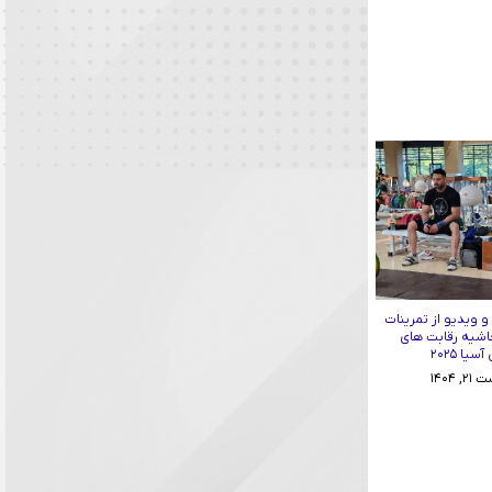
 ویدیو از تمرینات
اشیه رقابت های
یا ۲۰۲۵
 ۱۴۰۴