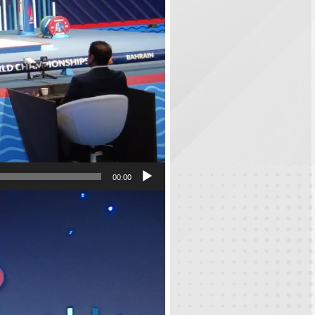
00:00