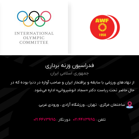
فدراسیون وزنه برداری
جمهوری اسلامی ایران
از نهادهای ورزشی با سابقه و پرافتخار ایران و صاحب آوازه در دنیا بوده که در
حال حاضر تحت ریاست دکتر «سجاد انوشیروانی» اداره می‌شود.
ساختمان مرکزی : تهران ، ورزشگاه آزادی ، ورودی غربی.
تلفن :
۴۴۷۳۹۱۹۵ ۰۲۱
دورنگار :
۴۴۷۳۹۱۹۵ ۰۲۱