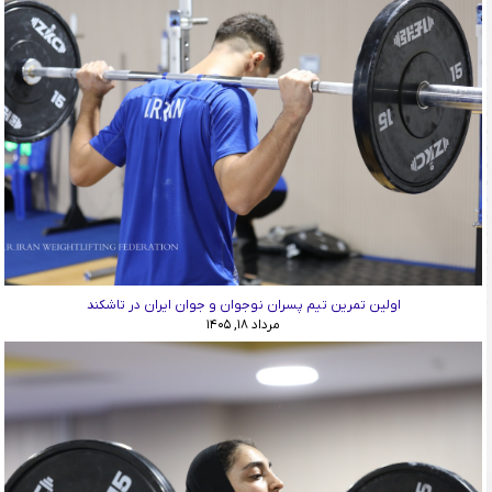
اولین تمرین تیم پسران نوجوان و جوان ایران در تاشکند
مرداد ۱۸, ۱۴۰۵