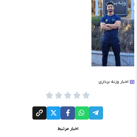
اخبار وزنه برداری
اخبار مرتبط