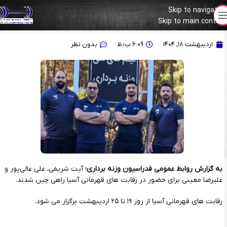
Skip to navigation
Skip to main content
وزنه‌برداران ایران راهی چین شدند
اردیبهشت ۱۸, ۱۴۰۴
۶:۰۹ ب٫ظ
بدون نظر
به گزارش روابط عمومی فدراسیون وزنه برداری؛
آیت شریفی، علی عالی‌پور و
علیرضا معینی برای حضور در رقابت های قهرمانی آسیا راهی چین شدند.
رقابت های قهرمانی آسیا از روز ۱۹ تا ۲۵ اردیبهشت برگزار می شود.