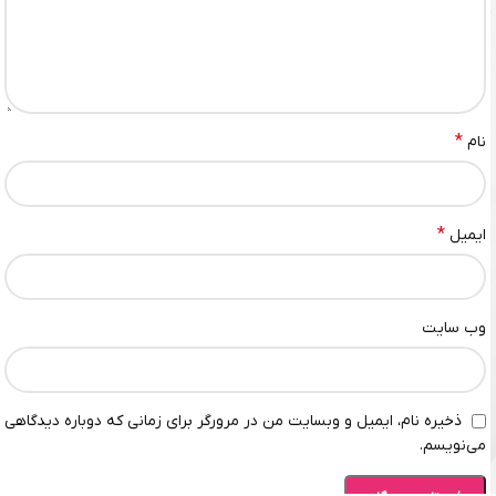
*
نام
*
ایمیل
وب‌ سایت
ذخیره نام، ایمیل و وبسایت من در مرورگر برای زمانی که دوباره دیدگاهی
می‌نویسم.