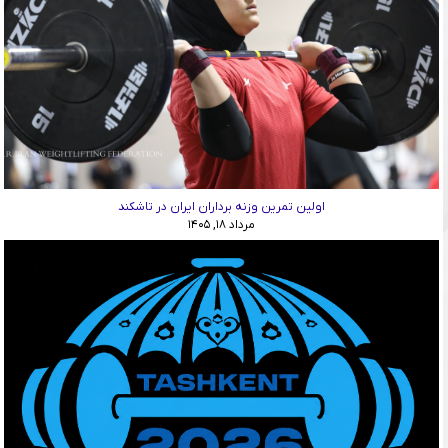
اولین تمرین وزنه برداران ایران در تاشکند
مرداد ۱۸, ۱۴۰۵