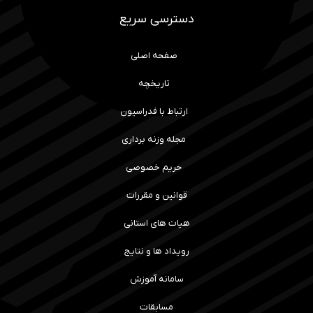
دسترسی سریع
صفحه اصلی
تاریخچه
ارتباط با فدراسیون
مجله وزنه برداری
حریم خصوصی
قوانین و مقررات
هیات های استانی
رویداد ها و نتایج
سامانه آموزش
مسابقات