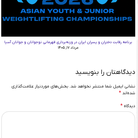
برنامه رقابت دختران و پسران ایران در وزنه‌برداری قهرمانی نوجوانان و جوانان آسیا
مرداد ۱۷, ۱۴۰۵
دیدگاهتان را بنویسید
نشانی ایمیل شما منتشر نخواهد شد.
بخش‌های موردنیاز علامت‌گذاری
*
شده‌اند
*
دیدگاه