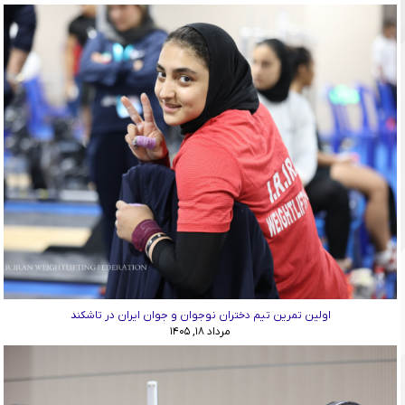
اولین تمرین تیم دختران نوجوان و جوان ایران در تاشکند
مرداد ۱۸, ۱۴۰۵