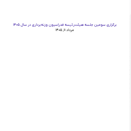
برگزاری سومین جلسه هیئت‌رئیسه فدراسیون وزنه‌برداری در سال ۱۴۰۵
مرداد ۱۱, ۱۴۰۵