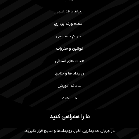
ارتباط با فدراسیون
مجله وزنه برداری
حریم خصوصی
قوانین و مقررات
هیات های استانی
رویداد ها و نتایج
سامانه آموزش
مسابقات
ما را همراهی کنید
در جریان جدیدترین اخبار، رویدادها و نتایج قرار بگیرید.