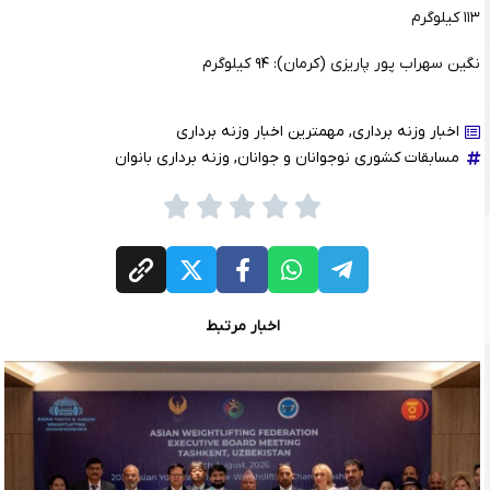
۱۱۳ کیلوگرم
نگین سهراب پور پاریزی (کرمان): ۹۴ کیلوگرم
اخبار وزنه برداری
,
مهمترین اخبار وزنه برداری
مسابقات کشوری نوجوانان و جوانان
,
وزنه برداری بانوان
اخبار مرتبط