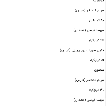
دوضرب
مریم کشتکار (فارس)
۸۰ کیلوگرم
مهسا قیاسی (همدان)
۶۵ کیلوگرم
نگین سهراب پور پاریزی (کرمان)
۵۱ کیلوگرم
مجموع
مریم کشتکار (فارس)
۱۴۰ کیلوگرم
مهسا قیاسی (همدان)