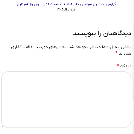
گزارش تصویری سومین جلسه هیئت مدیره فدراسیون وزنه‌برداری
مرداد ۱۱, ۱۴۰۵
دیدگاهتان را بنویسید
نشانی ایمیل شما منتشر نخواهد شد.
بخش‌های موردنیاز علامت‌گذاری
*
شده‌اند
*
دیدگاه