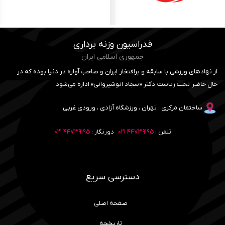
فدراسیون وزنه برداری
جمهوری اسلامی ایران
از نهادهای ورزشی با سابقه و پرافتخار ایران و صاحب آوازه در دنیا بوده که در
حال حاضر تحت ریاست دکتر «سجاد انوشیروانی» اداره می‌شود.
ساختمان مرکزی : تهران ، ورزشگاه آزادی ، ورودی غربی.
تلفن :
۴۴۷۳۹۱۹۵ ۰۲۱
دورنگار :
۴۴۷۳۹۱۹۵ ۰۲۱
دسترسی سریع
صفحه اصلی
تاریخچه