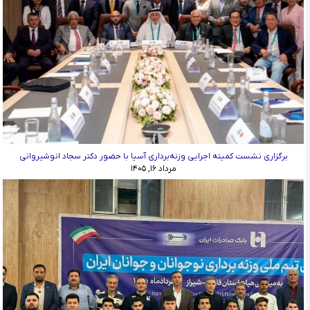
برگزاری نشست کمیته اجرایی وزنه‌برداری آسیا با حضور دکتر سجاد انوشیروانی
مرداد ۱۶, ۱۴۰۵