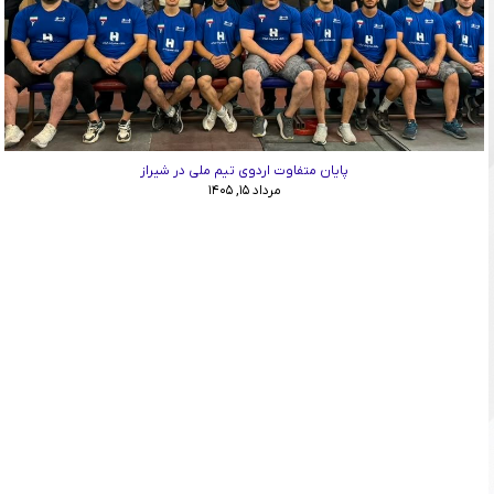
پایان متفاوت اردوی تیم ملی در شیراز
مرداد ۱۵, ۱۴۰۵