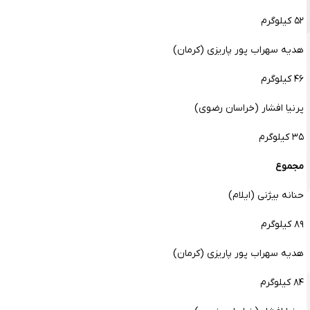
۵۲ کیلوگرم
هدیه سهراب پور پاریزی (کرمان)
۴۶ کیلوگرم
پرنیا افشار (خراسان رضوی)
۳۵ کیلوگرم
مجموع
حنانه بیژنی (ایلام)
۸۹ کیلوگرم
هدیه سهراب پور پاریزی (کرمان)
۸۴ کیلوگرم