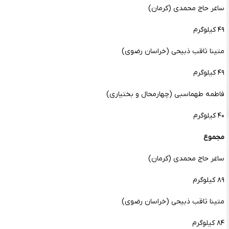
ساغر حاج محمدی (کرمان)
۴۹ کیلوگرم
متینا ثاقب ذبیحی (خراسان رضوی)
۴۹ کیلوگرم
فاطمه طهماسبی (چهارمحال و بختیاری)
۴۰ کیلوگرم
مجموع
ساغر حاج محمدی (کرمان)
۸۹ کیلوگرم
متینا ثاقب ذبیحی (خراسان رضوی)
۸۴ کیلوگرم