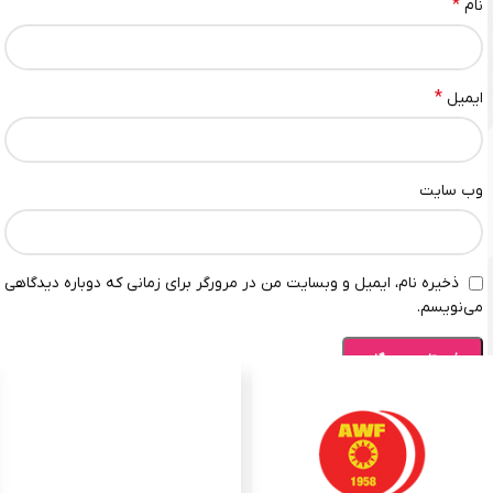
*
نام
*
ایمیل
وب‌ سایت
ذخیره نام، ایمیل و وبسایت من در مرورگر برای زمانی که دوباره دیدگاهی
می‌نویسم.