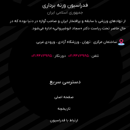
فدراسیون وزنه برداری
جمهوری اسلامی ایران
از نهادهای ورزشی با سابقه و پرافتخار ایران و صاحب آوازه در دنیا بوده که در
حال حاضر تحت ریاست دکتر «سجاد انوشیروانی» اداره می‌شود.
ساختمان مرکزی : تهران ، ورزشگاه آزادی ، ورودی غربی.
تلفن :
۴۴۷۳۹۱۹۵ ۰۲۱
دورنگار :
۴۴۷۳۹۱۹۵ ۰۲۱
دسترسی سریع
صفحه اصلی
تاریخچه
ارتباط با فدراسیون