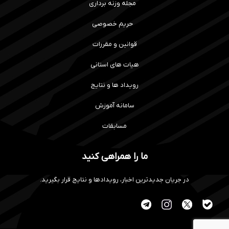
مجله وزنه برداری
حریم خصوصی
قوانین و مقررات
هیات های استانی
رویداد ها و نتایج
سامانه آموزش
مسابقات
ما را همراهی کنید
در جریان جدیدترین اخبار، رویدادها و نتایج قرار بگیرید.