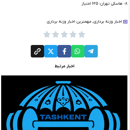
۸- هاسکی تهران: ۶۲۵ امتیاز
اخبار وزنه برداری
,
مهمترین اخبار وزنه برداری
اخبار مرتبط