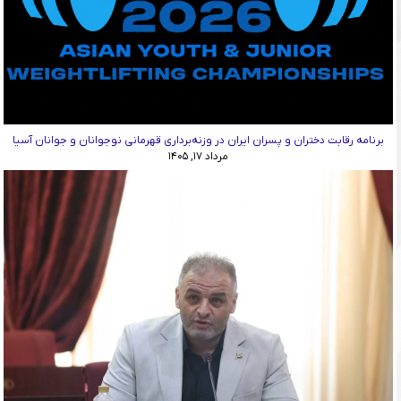
برنامه رقابت دختران و پسران ایران در وزنه‌برداری قهرمانی نوجوانان و جوانان آسیا
مرداد ۱۷, ۱۴۰۵