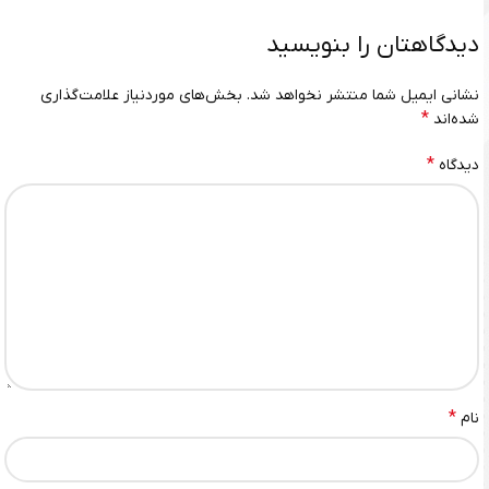
دیدگاهتان را بنویسید
نشانی ایمیل شما منتشر نخواهد شد.
بخش‌های موردنیاز علامت‌گذاری
*
شده‌اند
*
دیدگاه
*
نام