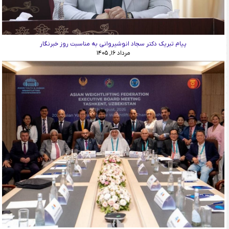
پیام تبریک دکتر سجاد انوشیروانی به مناسبت روز خبرنگار
مرداد ۱۶, ۱۴۰۵