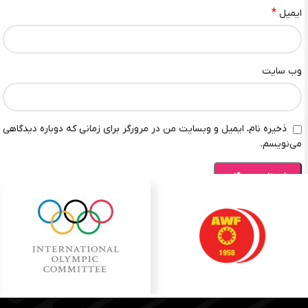
*
ایمیل
وب‌ سایت
ذخیره نام، ایمیل و وبسایت من در مرورگر برای زمانی که دوباره دیدگاهی
می‌نویسم.