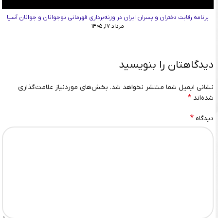
برنامه رقابت دختران و پسران ایران در وزنه‌برداری قهرمانی نوجوانان و جوانان آسیا
مرداد ۱۷, ۱۴۰۵
دیدگاهتان را بنویسید
نشانی ایمیل شما منتشر نخواهد شد.
بخش‌های موردنیاز علامت‌گذاری
*
شده‌اند
*
دیدگاه