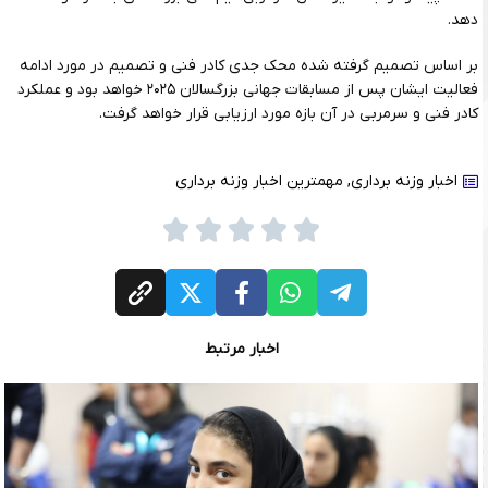
دهد.
بر اساس تصمیم گرفته شده محک جدی کادر فنی و تصمیم در مورد ادامه
فعالیت ایشان پس از مسابقات جهانی بزرگسالان ۲۰۲۵ خواهد بود و عملکرد
کادر فنی و سرمربی در آن بازه مورد ارزیابی قرار خواهد گرفت.
اخبار وزنه برداری
,
مهمترین اخبار وزنه برداری
اخبار مرتبط