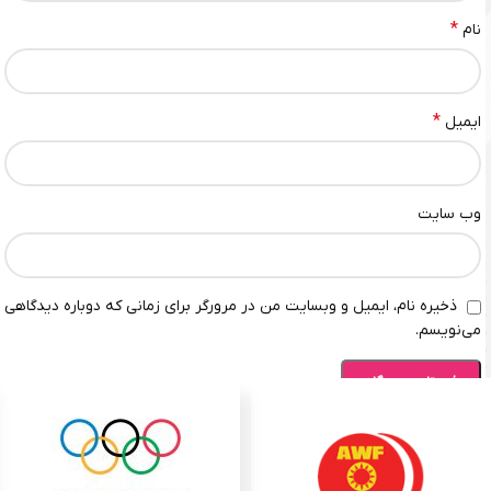
*
نام
*
ایمیل
وب‌ سایت
ذخیره نام، ایمیل و وبسایت من در مرورگر برای زمانی که دوباره دیدگاهی
می‌نویسم.