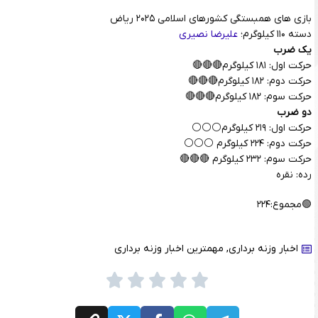
بازی های همبستگی کشورهای اسلامی ۲۰۲۵ ریاض
دسته ۱۱۰ کیلوگرم؛
علیرضا نصیری
یک ضرب
حرکت اول: ۱۸۱ کیلوگرم🔴🔴🔴
حرکت دوم: ۱۸۲ کیلوگرم🔴🔴🔴
حرکت سوم: ۱۸۲ کیلوگرم🔴🔴🔴
دو ضرب
حرکت اول: ۲۱۹ کیلوگرم⚪️⚪️⚪️
حرکت دوم: ۲۲۴ کیلوگرم ⚪️⚪️⚪️
حرکت سوم: ۲۳۲ کیلوگرم 🔴🔴🔴
رده: نقره
🟢مجموع:۲۲۴
اخبار وزنه برداری
,
مهمترین اخبار وزنه برداری