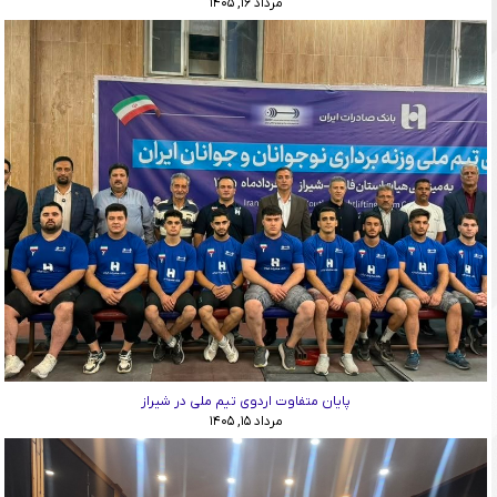
مرداد ۱۶, ۱۴۰۵
پایان متفاوت اردوی تیم ملی در شیراز
مرداد ۱۵, ۱۴۰۵