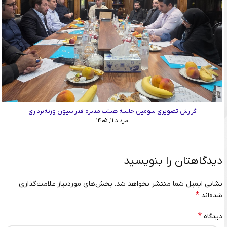
گزارش تصویری سومین جلسه هیئت مدیره فدراسیون وزنه‌برداری
مرداد ۱۱, ۱۴۰۵
دیدگاهتان را بنویسید
نشانی ایمیل شما منتشر نخواهد شد.
بخش‌های موردنیاز علامت‌گذاری
*
شده‌اند
*
دیدگاه