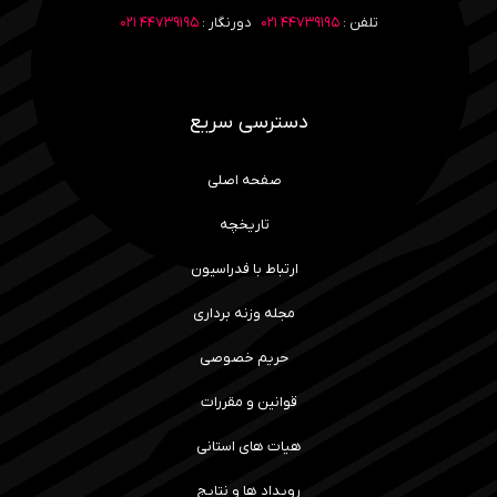
تلفن :
۴۴۷۳۹۱۹۵ ۰۲۱
دورنگار :
۴۴۷۳۹۱۹۵ ۰۲۱
دسترسی سریع
صفحه اصلی
تاریخچه
ارتباط با فدراسیون
مجله وزنه برداری
حریم خصوصی
قوانین و مقررات
هیات های استانی
رویداد ها و نتایج