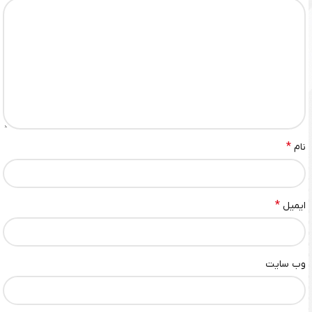
*
نام
*
ایمیل
وب‌ سایت