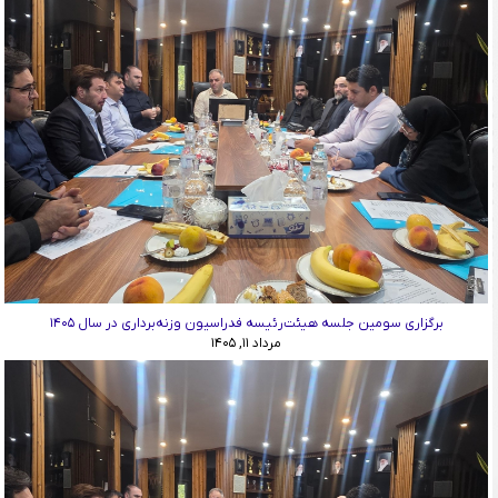
برگزاری سومین جلسه هیئت‌رئیسه فدراسیون وزنه‌برداری در سال ۱۴۰۵
مرداد ۱۱, ۱۴۰۵